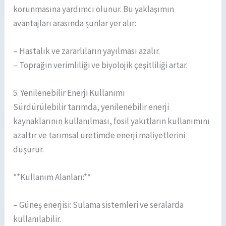
korunmasına yardımcı olunur. Bu yaklaşımın
avantajları arasında şunlar yer alır:
– Hastalık ve zararlıların yayılması azalır.
– Toprağın verimliliği ve biyolojik çeşitliliği artar.
5. Yenilenebilir Enerji Kullanımı
Sürdürülebilir tarımda, yenilenebilir enerji
kaynaklarının kullanılması, fosil yakıtların kullanımını
azaltır ve tarımsal üretimde enerji maliyetlerini
düşürür.
**Kullanım Alanları:**
– Güneş enerjisi: Sulama sistemleri ve seralarda
kullanılabilir.