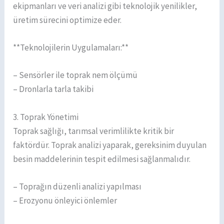
ekipmanları ve veri analizi gibi teknolojik yenilikler,
üretim sürecini optimize eder.
**Teknolojilerin Uygulamaları:**
– Sensörler ile toprak nem ölçümü
– Dronlarla tarla takibi
3. Toprak Yönetimi
Toprak sağlığı, tarımsal verimlilikte kritik bir
faktördür. Toprak analizi yaparak, gereksinim duyulan
besin maddelerinin tespit edilmesi sağlanmalıdır.
– Toprağın düzenli analizi yapılması
– Erozyonu önleyici önlemler