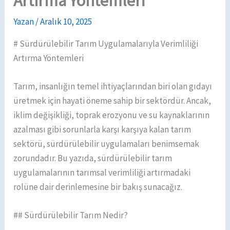
Artırma Yöntemleri
Yazan
/
Aralık 10, 2025
# Sürdürülebilir Tarım Uygulamalarıyla Verimliliği
Artırma Yöntemleri
Tarım, insanlığın temel ihtiyaçlarından biri olan gıdayı
üretmek için hayati öneme sahip bir sektördür. Ancak,
iklim değişikliği, toprak erozyonu ve su kaynaklarının
azalması gibi sorunlarla karşı karşıya kalan tarım
sektörü, sürdürülebilir uygulamaları benimsemak
zorundadır. Bu yazıda, sürdürülebilir tarım
uygulamalarının tarımsal verimliliği artırmadaki
rolüne dair derinlemesine bir bakış sunacağız.
## Sürdürülebilir Tarım Nedir?