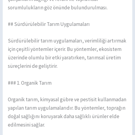
sorumlulukların göz önünde bulundurulması.
## Sürdürülebilir Tarım Uygulamaları
Sürdürülebilir tarım uygulamaları, verimliliği artırmak
için çeşitli yöntemler içerir. Bu yöntemler, ekosistem
üzerinde olumlu bir etki yaratırken, tarımsal üretim
süreçlerini de geliştirir.
### 1. Organik Tarım
Organik tarım, kimyasal gübre ve pestisit kullanmadan
yapılan tarım uygulamalarıdır. Bu yöntemler, toprağın
doğal sağlığını koruyarak daha sağlıklı ürünler elde
edilmesini sağlar.