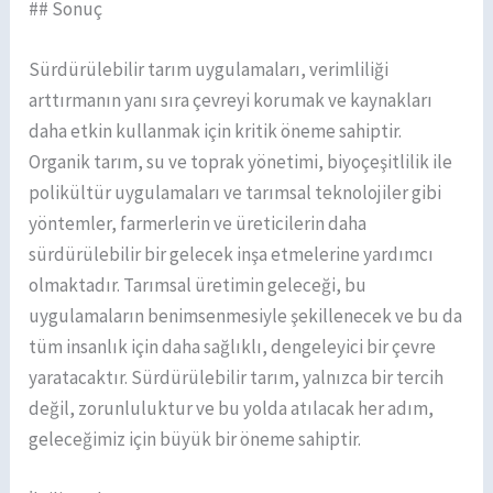
## Sonuç
Sürdürülebilir tarım uygulamaları, verimliliği
arttırmanın yanı sıra çevreyi korumak ve kaynakları
daha etkin kullanmak için kritik öneme sahiptir.
Organik tarım, su ve toprak yönetimi, biyoçeşitlilik ile
polikültür uygulamaları ve tarımsal teknolojiler gibi
yöntemler, farmerlerin ve üreticilerin daha
sürdürülebilir bir gelecek inşa etmelerine yardımcı
olmaktadır. Tarımsal üretimin geleceği, bu
uygulamaların benimsenmesiyle şekillenecek ve bu da
tüm insanlık için daha sağlıklı, dengeleyici bir çevre
yaratacaktır. Sürdürülebilir tarım, yalnızca bir tercih
değil, zorunluluktur ve bu yolda atılacak her adım,
geleceğimiz için büyük bir öneme sahiptir.