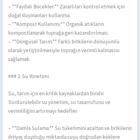
– **Faydalı Böcekler:** Zararlıları kontrol etmek için
doğal düşmanları kullanma.
– **Kompost Kullanımı:** Organik atıkların
kompostlanarak toprağa geri kazandırılması.
– **Döngüsel Tarım:** Farklı bitkilerin dönüşümlü
olarak yetiştirilmesiyle toprağın verimli kalmasını
sağlamak.
### 2. Su Yönetimi
Su, tarım için en kritik kaynaklardan biridir.
Sürdürülebilir su yönetimi, su tasarrufunu ve
verimliliğini artırmayı hedefler.
– **Damla Sulama:** Su tüketimini azaltan ve bitkilerin
ihtiyaç duyduğu miktarda suyu doğrudan köklere