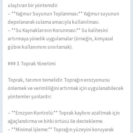
ulaştıran bir yöntemdir.
– **Yağmur Suyunun Toplanması:** Yağmur suyunun
depolanarak sulama amacıyla kullanılması.
– **Su Kaynaklarının Korunması:** Su kalitesini
artırmaya yönelik uygulamalar (örneğin, kimyasal
gübre kullanımını sınırlamak).
### 3. Toprak Yönetimi
Toprak, tarımın temelidir. Toprağın erozyonunu
önlemek ve verimliliğini artırmak için uygulanabilecek
yöntemler şunlardır:
– **Erozyon Kontrolü:** Toprak kaybını azaltmak için
ağaçlandırma ve bitki örtüsü ile destekleme.
– **Minimal İşleme:** Toprağın yüzeyini koruyarak