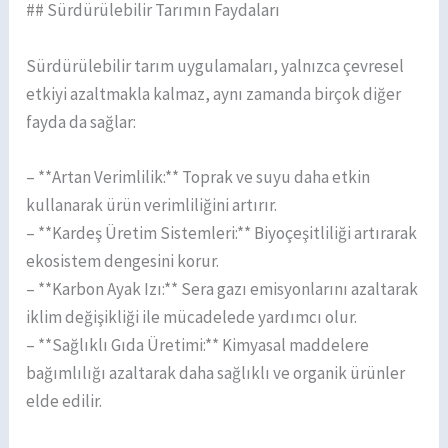
## Sürdürülebilir Tarımın Faydaları
Sürdürülebilir tarım uygulamaları, yalnızca çevresel
etkiyi azaltmakla kalmaz, aynı zamanda birçok diğer
fayda da sağlar:
– **Artan Verimlilik:** Toprak ve suyu daha etkin
kullanarak ürün verimliliğini artırır.
– **Kardeş Üretim Sistemleri:** Biyoçeşitliliği artırarak
ekosistem dengesini korur.
– **Karbon Ayak Izı:** Sera gazı emisyonlarını azaltarak
iklim değişikliği ile mücadelede yardımcı olur.
– **Sağlıklı Gıda Üretimi:** Kimyasal maddelere
bağımlılığı azaltarak daha sağlıklı ve organik ürünler
elde edilir.