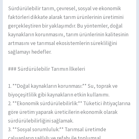
Sürdürülebilir tarım, çevresel, sosyal ve ekonomik
faktörleri dikkate alarak tarım ürünlerinin üretimini
gerçekleştiren bir yaklaşımdır. Bu yöntemler, doğal
kaynakların korunmasını, tarım ürünlerinin kalitesinin
artmasını ve tarımsal ekosistemlerin sürekliliğini
sağlamayı hedefler.
### Sürdürülebilir Tarımın İlkeleri
1. **Doğal kaynakların korunması:** Su, toprak ve
biyoçeşitlilik gibi kaynakların etkin kullanımı.
2. **Ekonomik sürdürülebilirlik:** Tüketici ihtiyaçlarına
göre üretim yaparak üreticilerin ekonomik olarak
sürdürülebilirliğini sağlamak.
3. **Sosyal sorumluluk:** Tarımsal üretimde
çalışanların sağlığı ve refahı ile toplumsal