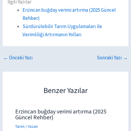
İlgili Yazılar
Erzincan buğday verimi artırma (2025 Güncel
Rehber)
Sürdürülebilir Tarım Uygulamaları ile
Verimliliği Artırmanın Yolları
←
Önceki Yazı
Sonraki Yazı
→
Benzer Yazılar
Erzincan buğday verimi artırma (2025
Güncel Rehber)
Tarım
/ Yazan