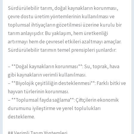
Sürdürülebilir tarım, doğal kaynakların korunması,
çevre dostu üretim yöntemlerinin kullanılması ve
toplumsal ihtiyaçların gözetilmesi üzerine kurulu bir
tarım anlayışıdır. Bu yaklaşım, hem üretkenliği
artırmayı hem de çevresel etkileri azaltmayı amaçlar.
Sürdürülebilir tarımın temel prensipleri şunlardır:
– **Doğal kaynakların korunması**: Su, toprak, hava
gibi kaynakların verimli kullanılması.
– **Biyolojik çeşitliliğin desteklenmesi**: Farklı bitki ve
hayvan türlerinin korunması.
– **Toplumsal fayda sağlama**: Çiftçilerin ekonomik
durumunu iyileştirme ve yerel toplulukları
destekleme.
## Verimli Tarım Yöntemleri