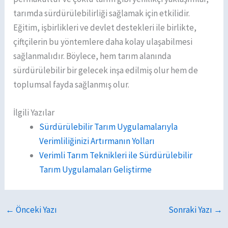
tarımda sürdürülebilirliği sağlamak için etkilidir.
Eğitim, işbirlikleri ve devlet destekleri ile birlikte,
çiftçilerin bu yöntemlere daha kolay ulaşabilmesi
sağlanmalıdır. Böylece, hem tarım alanında
sürdürülebilir bir gelecek inşa edilmiş olur hem de
toplumsal fayda sağlanmış olur.
İlgili Yazılar
Sürdürülebilir Tarım Uygulamalarıyla
Verimliliğinizi Artırmanın Yolları
Verimli Tarım Teknikleri ile Sürdürülebilir
Tarım Uygulamaları Geliştirme
←
Önceki Yazı
Sonraki Yazı
→