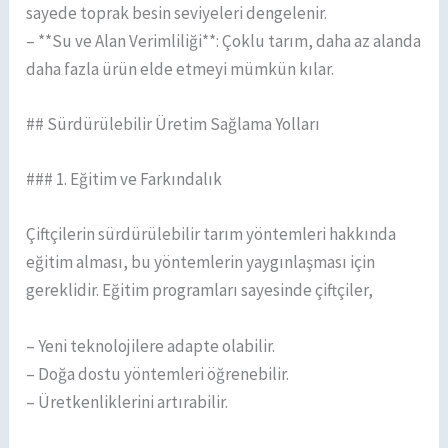
sayede toprak besin seviyeleri dengelenir.
– **Su ve Alan Verimliliği**: Çoklu tarım, daha az alanda
daha fazla ürün elde etmeyi mümkün kılar.
## Sürdürülebilir Üretim Sağlama Yolları
### 1. Eğitim ve Farkındalık
Çiftçilerin sürdürülebilir tarım yöntemleri hakkında
eğitim alması, bu yöntemlerin yaygınlaşması için
gereklidir. Eğitim programları sayesinde çiftçiler,
– Yeni teknolojilere adapte olabilir.
– Doğa dostu yöntemleri öğrenebilir.
– Üretkenliklerini artırabilir.