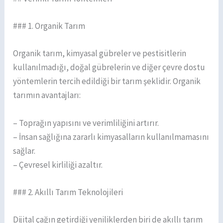
### 1. Organik Tarım
Organik tarım, kimyasal gübreler ve pestisitlerin
kullanılmadığı, doğal gübrelerin ve diğer çevre dostu
yöntemlerin tercih edildiği bir tarım şeklidir. Organik
tarımın avantajları:
– Toprağın yapısını ve verimliliğini artırır.
– İnsan sağlığına zararlı kimyasalların kullanılmamasını
sağlar.
– Çevresel kirliliği azaltır.
### 2. Akıllı Tarım Teknolojileri
Dijital çağın getirdiği yeniliklerden biri de akıllı tarım