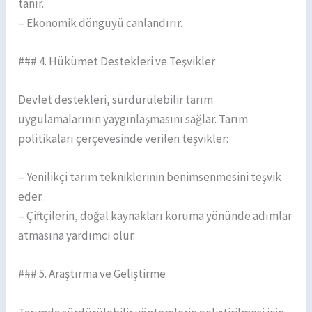
tanır.
– Ekonomik döngüyü canlandırır.
### 4. Hükümet Destekleri ve Teşvikler
Devlet destekleri, sürdürülebilir tarım
uygulamalarının yaygınlaşmasını sağlar. Tarım
politikaları çerçevesinde verilen teşvikler:
– Yenilikçi tarım tekniklerinin benimsenmesini teşvik
eder.
– Çiftçilerin, doğal kaynakları koruma yönünde adımlar
atmasına yardımcı olur.
### 5. Araştırma ve Geliştirme