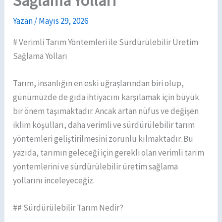
Sağlama Yolları
Yazan
/
Mayıs 29, 2026
# Verimli Tarım Yöntemleri ile Sürdürülebilir Üretim
Sağlama Yolları
Tarım, insanlığın en eski uğraşlarından biri olup,
günümüzde de gıda ihtiyacını karşılamak için büyük
bir önem taşımaktadır. Ancak artan nüfus ve değişen
iklim koşulları, daha verimli ve sürdürülebilir tarım
yöntemleri geliştirilmesini zorunlu kılmaktadır. Bu
yazıda, tarımın geleceği için gerekli olan verimli tarım
yöntemlerini ve sürdürülebilir üretim sağlama
yollarını inceleyeceğiz.
## Sürdürülebilir Tarım Nedir?