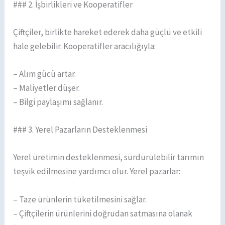
### 2. İşbirlikleri ve Kooperatifler
Çiftçiler, birlikte hareket ederek daha güçlü ve etkili
hale gelebilir. Kooperatifler aracılığıyla:
– Alım gücü artar.
– Maliyetler düşer.
– Bilgi paylaşımı sağlanır.
### 3. Yerel Pazarların Desteklenmesi
Yerel üretimin desteklenmesi, sürdürülebilir tarımın
teşvik edilmesine yardımcı olur. Yerel pazarlar:
– Taze ürünlerin tüketilmesini sağlar.
– Çiftçilerin ürünlerini doğrudan satmasına olanak