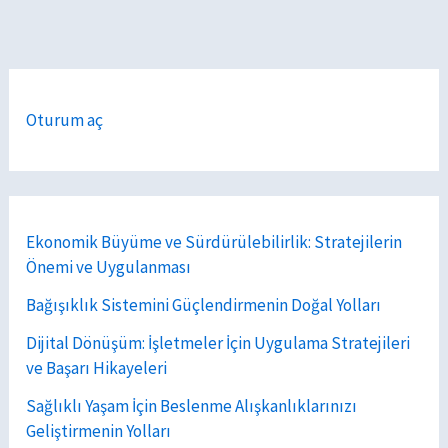
Oturum aç
Ekonomik Büyüme ve Sürdürülebilirlik: Stratejilerin
Önemi ve Uygulanması
Bağışıklık Sistemini Güçlendirmenin Doğal Yolları
Dijital Dönüşüm: İşletmeler İçin Uygulama Stratejileri
ve Başarı Hikayeleri
Sağlıklı Yaşam İçin Beslenme Alışkanlıklarınızı
Geliştirmenin Yolları