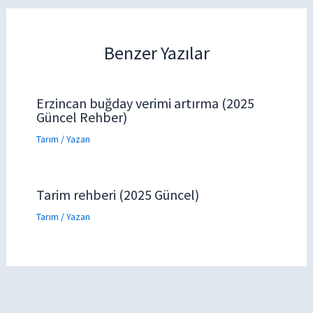
Benzer Yazılar
Erzincan buğday verimi artırma (2025
Güncel Rehber)
Tarım
/ Yazan
Tarim rehberi (2025 Güncel)
Tarım
/ Yazan