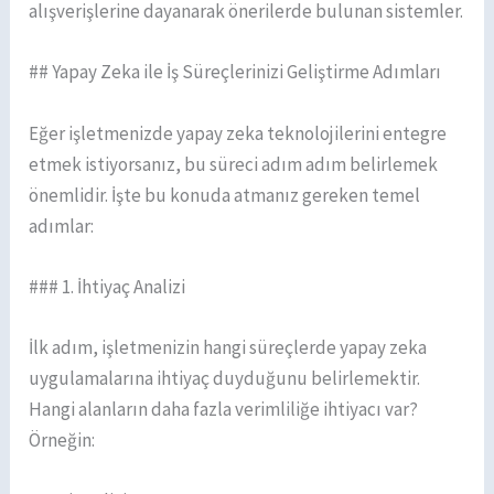
alışverişlerine dayanarak önerilerde bulunan sistemler.
## Yapay Zeka ile İş Süreçlerinizi Geliştirme Adımları
Eğer işletmenizde yapay zeka teknolojilerini entegre
etmek istiyorsanız, bu süreci adım adım belirlemek
önemlidir. İşte bu konuda atmanız gereken temel
adımlar:
### 1. İhtiyaç Analizi
İlk adım, işletmenizin hangi süreçlerde yapay zeka
uygulamalarına ihtiyaç duyduğunu belirlemektir.
Hangi alanların daha fazla verimliliğe ihtiyacı var?
Örneğin: