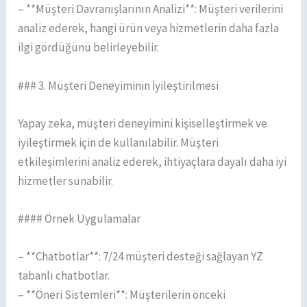
– **Müşteri Davranışlarının Analizi**: Müşteri verilerini
analiz ederek, hangi ürün veya hizmetlerin daha fazla
ilgi gördüğünü belirleyebilir.
### 3. Müşteri Deneyiminin İyileştirilmesi
Yapay zeka, müşteri deneyimini kişiselleştirmek ve
iyileştirmek için de kullanılabilir. Müşteri
etkileşimlerini analiz ederek, ihtiyaçlara dayalı daha iyi
hizmetler sunabilir.
#### Örnek Uygulamalar
– **Chatbotlar**: 7/24 müşteri desteği sağlayan YZ
tabanlı chatbotlar.
– **Öneri Sistemleri**: Müşterilerin önceki