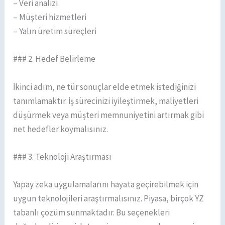
– Veri analizi
– Müşteri hizmetleri
– Yalın üretim süreçleri
### 2. Hedef Belirleme
İkinci adım, ne tür sonuçlar elde etmek istediğinizi
tanımlamaktır. İş sürecinizi iyileştirmek, maliyetleri
düşürmek veya müşteri memnuniyetini artırmak gibi
net hedefler koymalısınız.
### 3. Teknoloji Araştırması
Yapay zeka uygulamalarını hayata geçirebilmek için
uygun teknolojileri araştırmalısınız. Piyasa, birçok YZ
tabanlı çözüm sunmaktadır. Bu seçenekleri