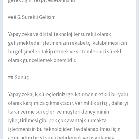
### 6. Sürekli Gelişim
Yapay zeka ve dijital teknolojiler sürekli olarak
gelişmektedir. İşletmenizin rekabetçi kalabilmesi için
bu gelişmeleri takip etmek ve sistemlerinizi sürekli
olarak güncellemek önemlidir.
## Sonuç
Yapay zeka, iş süreçlerinizi geliştirmenin etkili bir yolu
olarak karşımıza çıkmaktadır. Verimlilik artışı, daha iyi
karar verme süreçleri ve müşteri deneyiminin
iyileştirilmesi gibi pek çok avantaj sunmakta.
İşletmenizin bu teknolojiden faydalanabilmesi için
adım adım bir strateji belirlemek ve uygulamak