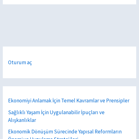
Oturum aç
Ekonomiyi Anlamak İçin Temel Kavramlar ve Prensipler
Sağlıklı Yaşam İçin Uygulanabilir İpuçları ve
Alışkanlıklar
Ekonomik Dönüşüm Sürecinde Yapısal Reformların