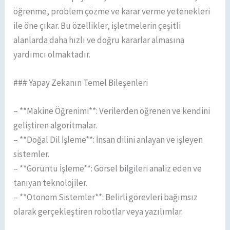
öğrenme, problem çözme ve karar verme yetenekleri
ile öne çıkar. Bu özellikler, işletmelerin çeşitli
alanlarda daha hızlı ve doğru kararlar almasına
yardımcı olmaktadır.
### Yapay Zekanın Temel Bileşenleri
– **Makine Öğrenimi**: Verilerden öğrenen ve kendini
geliştiren algoritmalar.
– **Doğal Dil İşleme**: İnsan dilini anlayan ve işleyen
sistemler.
– **Görüntü İşleme**: Görsel bilgileri analiz eden ve
tanıyan teknolojiler.
– **Otonom Sistemler**: Belirli görevleri bağımsız
olarak gerçekleştiren robotlar veya yazılımlar.