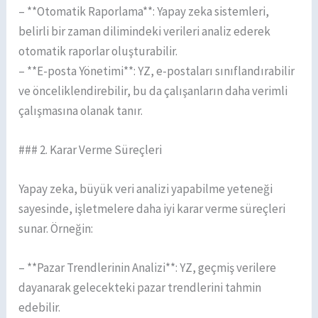
– **Otomatik Raporlama**: Yapay zeka sistemleri,
belirli bir zaman dilimindeki verileri analiz ederek
otomatik raporlar oluşturabilir.
– **E-posta Yönetimi**: YZ, e-postaları sınıflandırabilir
ve önceliklendirebilir, bu da çalışanların daha verimli
çalışmasına olanak tanır.
### 2. Karar Verme Süreçleri
Yapay zeka, büyük veri analizi yapabilme yeteneği
sayesinde, işletmelere daha iyi karar verme süreçleri
sunar. Örneğin:
– **Pazar Trendlerinin Analizi**: YZ, geçmiş verilere
dayanarak gelecekteki pazar trendlerini tahmin
edebilir.