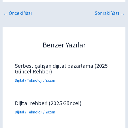
←
Önceki Yazı
Sonraki Yazı
→
Benzer Yazılar
Serbest çalışan dijital pazarlama (2025
Güncel Rehber)
Dijital / Teknoloji
/ Yazan
Dijital rehberi (2025 Güncel)
Dijital / Teknoloji
/ Yazan