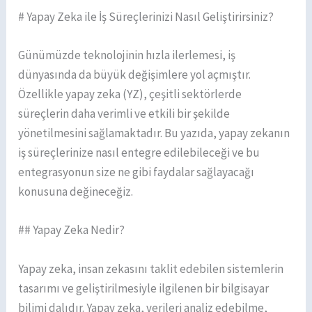
# Yapay Zeka ile İş Süreçlerinizi Nasıl Geliştirirsiniz?
Günümüzde teknolojinin hızla ilerlemesi, iş
dünyasında da büyük değişimlere yol açmıştır.
Özellikle yapay zeka (YZ), çeşitli sektörlerde
süreçlerin daha verimli ve etkili bir şekilde
yönetilmesini sağlamaktadır. Bu yazıda, yapay zekanın
iş süreçlerinize nasıl entegre edilebileceği ve bu
entegrasyonun size ne gibi faydalar sağlayacağı
konusuna değineceğiz.
## Yapay Zeka Nedir?
Yapay zeka, insan zekasını taklit edebilen sistemlerin
tasarımı ve geliştirilmesiyle ilgilenen bir bilgisayar
bilimi dalıdır. Yapay zeka, verileri analiz edebilme,