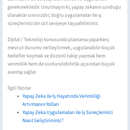
gerekmektedir. Unutmayın ki, yapay zekanın sunduğu
olanaklar sınırsızdır; doğru uygulamalar ile iş
süreçlerinizi bir üst seviyeye taşıyabilirsiniz.
Dijital / Teknoloji konusunda planlama yaparken;
mevcut durumu netleştirmek, uygulanabilir küçük
hedefler koymak ve düzenli takip yapmak hem
verimlilik hem de sürdürülebilirlik açısından büyük
avantaj sağlar.
İlgili Yazılar
Yapay Zeka ile İş Hayatında Verimliliği
Artırmanın Yolları
Yapay Zeka Uygulamaları ile İş Süreçlerinizi
Nasıl Geliştirirsiniz?