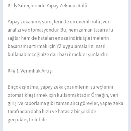
## İş Süreçlerinde Yapay Zekanın Rolü
Yapay zekanın iş süreçlerinde en önemli rolü, veri
analizi ve otomasyondur. Bu, hem zaman tasarrufu
sağlar hem de hataları en aza indirir. İşletmelerin
başarısını artırmak için YZ uygulamalarını nasıl
kullanabileceğinize dair bazı örnekler şunlardır:
### 1. Verimlilik Artışı
Birçok işletme, yapay zeka çözümlerini süreçlerini
otomatikleştirmek için kullanmaktadır. Örneğin, veri
girişi ve raporlama gibi zaman alıcı görevler, yapay zeka
tarafından daha hızlı ve hatasız bir şekilde
gerçekleştirilebilir.