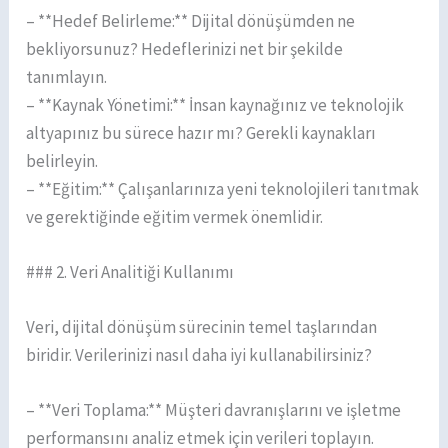
– **Hedef Belirleme:** Dijital dönüşümden ne
bekliyorsunuz? Hedeflerinizi net bir şekilde
tanımlayın.
– **Kaynak Yönetimi:** İnsan kaynağınız ve teknolojik
altyapınız bu sürece hazır mı? Gerekli kaynakları
belirleyin.
– **Eğitim:** Çalışanlarınıza yeni teknolojileri tanıtmak
ve gerektiğinde eğitim vermek önemlidir.
### 2. Veri Analitiği Kullanımı
Veri, dijital dönüşüm sürecinin temel taşlarından
biridir. Verilerinizi nasıl daha iyi kullanabilirsiniz?
– **Veri Toplama:** Müşteri davranışlarını ve işletme
performansını analiz etmek için verileri toplayın.