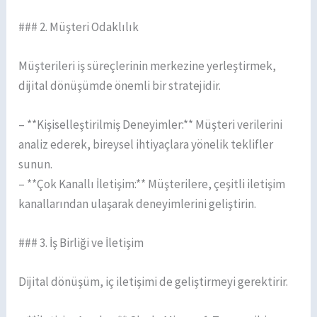
### 2. Müşteri Odaklılık
Müşterileri iş süreçlerinin merkezine yerleştirmek,
dijital dönüşümde önemli bir stratejidir.
– **Kişiselleştirilmiş Deneyimler:** Müşteri verilerini
analiz ederek, bireysel ihtiyaçlara yönelik teklifler
sunun.
– **Çok Kanallı İletişim:** Müşterilere, çeşitli iletişim
kanallarından ulaşarak deneyimlerini geliştirin.
### 3. İş Birliği ve İletişim
Dijital dönüşüm, iç iletişimi de geliştirmeyi gerektirir.