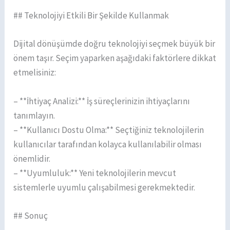
## Teknolojiyi Etkili Bir Şekilde Kullanmak
Dijital dönüşümde doğru teknolojiyi seçmek büyük bir
önem taşır. Seçim yaparken aşağıdaki faktörlere dikkat
etmelisiniz:
– **İhtiyaç Analizi:** İş süreçlerinizin ihtiyaçlarını
tanımlayın.
– **Kullanıcı Dostu Olma:** Seçtiğiniz teknolojilerin
kullanıcılar tarafından kolayca kullanılabilir olması
önemlidir.
– **Uyumluluk:** Yeni teknolojilerin mevcut
sistemlerle uyumlu çalışabilmesi gerekmektedir.
## Sonuç