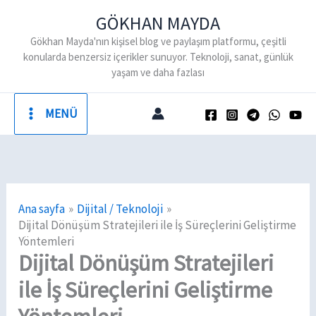
İçeriğe
GÖKHAN MAYDA
atla
Gökhan Mayda'nın kişisel blog ve paylaşım platformu, çeşitli
konularda benzersiz içerikler sunuyor. Teknoloji, sanat, günlük
yaşam ve daha fazlası
MENÜ
Ana sayfa
Dijital / Teknoloji
Dijital Dönüşüm Stratejileri ile İş Süreçlerini Geliştirme
Yöntemleri
Dijital Dönüşüm Stratejileri
ile İş Süreçlerini Geliştirme