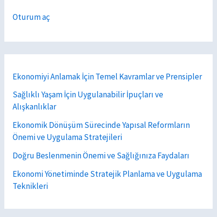
Oturum aç
Ekonomiyi Anlamak İçin Temel Kavramlar ve Prensipler
Sağlıklı Yaşam İçin Uygulanabilir İpuçları ve
Alışkanlıklar
Ekonomik Dönüşüm Sürecinde Yapısal Reformların
Önemi ve Uygulama Stratejileri
Doğru Beslenmenin Önemi ve Sağlığınıza Faydaları
Ekonomi Yönetiminde Stratejik Planlama ve Uygulama
Teknikleri