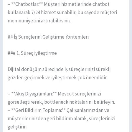
– **Chatbotlar:** Müşteri hizmetlerinde chatbot
kullanarak 7/24 hizmet sunabilir, bu sayede müşteri
memnuniyetini artırabilirsiniz.
## İş Süreçlerini Geliştirme Yöntemleri
### 1. Süreç İyileştirme
Dijital dönüşüm sürecinde iş süreçlerinizi sürekli
gözden geçirmek ve iyileştirmek çok önemlidir.
– **Akış Diyagramları:** Mevcut süreçlerinizi
görselleştirerek, bottleneck noktalarını belirleyin.
– **Geri Bildirim Toplama:** Çalışanlarınızdan ve
müşterilerinizden geri bildirim alarak, süreçlerinizi
geliştirin.