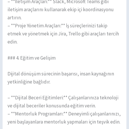
– **İletişim Araçları:** Slack, Microsoft Teams gibi
iletişim araçlarını kullanarak ekip içi koordinasyonu
artırın.
– **Proje Yönetim Araçları:** İş süreçlerinizi takip
etmek ve yönetmek için Jira, Trello gibi araçları tercih
edin.
### 4. Eğitim ve Gelişim
Dijital dönüşüm sürecinin başarısı, insan kaynağının
yetkinliğine bağlıdır.
– **Dijital Beceri Eğitimleri:** Çalışanlarınıza teknoloji
ve dijital beceriler konusunda eğitim verin.
– **Mentorluk Programları:** Deneyimli çalışanlarınızı,
yeni başlayanlara mentorluk yapmaları için teşvik edin.