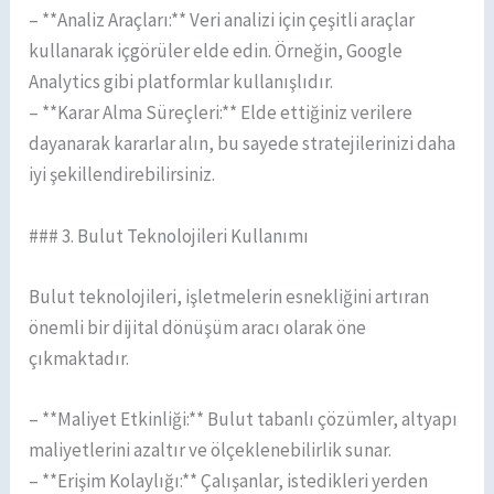
– **Analiz Araçları:** Veri analizi için çeşitli araçlar
kullanarak içgörüler elde edin. Örneğin, Google
Analytics gibi platformlar kullanışlıdır.
– **Karar Alma Süreçleri:** Elde ettiğiniz verilere
dayanarak kararlar alın, bu sayede stratejilerinizi daha
iyi şekillendirebilirsiniz.
### 3. Bulut Teknolojileri Kullanımı
Bulut teknolojileri, işletmelerin esnekliğini artıran
önemli bir dijital dönüşüm aracı olarak öne
çıkmaktadır.
– **Maliyet Etkinliği:** Bulut tabanlı çözümler, altyapı
maliyetlerini azaltır ve ölçeklenebilirlik sunar.
– **Erişim Kolaylığı:** Çalışanlar, istedikleri yerden