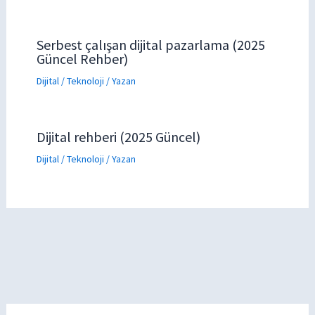
Serbest çalışan dijital pazarlama (2025
Güncel Rehber)
Dijital / Teknoloji
/ Yazan
Dijital rehberi (2025 Güncel)
Dijital / Teknoloji
/ Yazan