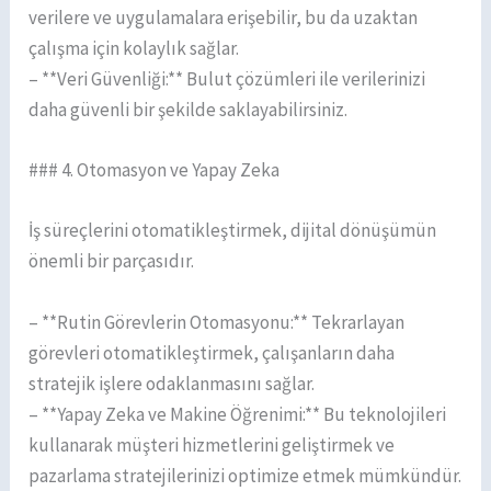
verilere ve uygulamalara erişebilir, bu da uzaktan
çalışma için kolaylık sağlar.
– **Veri Güvenliği:** Bulut çözümleri ile verilerinizi
daha güvenli bir şekilde saklayabilirsiniz.
### 4. Otomasyon ve Yapay Zeka
İş süreçlerini otomatikleştirmek, dijital dönüşümün
önemli bir parçasıdır.
– **Rutin Görevlerin Otomasyonu:** Tekrarlayan
görevleri otomatikleştirmek, çalışanların daha
stratejik işlere odaklanmasını sağlar.
– **Yapay Zeka ve Makine Öğrenimi:** Bu teknolojileri
kullanarak müşteri hizmetlerini geliştirmek ve
pazarlama stratejilerinizi optimize etmek mümkündür.