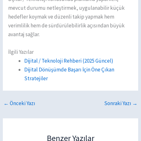
mevcut durumu netleştirmek, uygulanabilir küçük
hedefler koymak ve düzenli takip yapmak hem
verimlilik hem de sürdürülebilirlik açısından büyük
avantaj sağlar.
İlgili Yazılar
Dijital / Teknoloji Rehberi (2025 Güncel)
Dijital Dönüşümde Başarı İçin Öne Çıkan
Stratejiler
←
Önceki Yazı
Sonraki Yazı
→
Benzer Yazılar