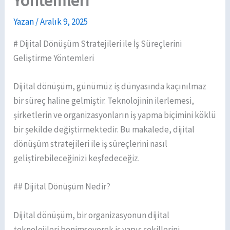
Yöntemleri
Yazan
/
Aralık 9, 2025
# Dijital Dönüşüm Stratejileri ile İş Süreçlerini
Geliştirme Yöntemleri
Dijital dönüşüm, günümüz iş dünyasında kaçınılmaz
bir süreç haline gelmiştir. Teknolojinin ilerlemesi,
şirketlerin ve organizasyonların iş yapma biçimini köklü
bir şekilde değiştirmektedir. Bu makalede, dijital
dönüşüm stratejileri ile iş süreçlerini nasıl
geliştirebileceğinizi keşfedeceğiz.
## Dijital Dönüşüm Nedir?
Dijital dönüşüm, bir organizasyonun dijital
teknolojileri benimseyerek iş yapış şekillerini