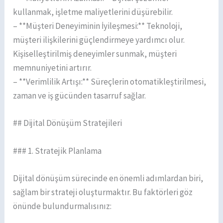
kullanmak, işletme maliyetlerini düşürebilir.
– **Müşteri Deneyiminin İyileşmesi:** Teknoloji,
müşteri ilişkilerini güçlendirmeye yardımcı olur.
Kişiselleştirilmiş deneyimler sunmak, müşteri
memnuniyetini artırır.
– **Verimlilik Artışı:** Süreçlerin otomatikleştirilmesi,
zaman ve iş gücünden tasarruf sağlar.
## Dijital Dönüşüm Stratejileri
### 1. Stratejik Planlama
Dijital dönüşüm sürecinde en önemli adımlardan biri,
sağlam bir strateji oluşturmaktır. Bu faktörleri göz
önünde bulundurmalısınız: