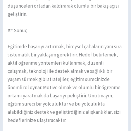
düşünceleri ortadan kaldırarak olumlu bir bakış açısı
geliştirin.
## Sonuç
Eğitimde başarıyı artırmak, bireysel çabaların yanı sıra
sistematik bir yaklaşım gerektirir. Hedef belirlemek,
aktif öğrenme yöntemleri kullanmak, düzenli
çalışmak, teknoloji ile destek almak ve sağlıklı bir
yaşam sürmek gibi stratejiler, eğitim sürecinizde
önemli rol oynar. Motive olmak ve olumlu bir öğrenme
ortamı yaratmak da başarıyı pekiştirir. Unutmayın,
eğitim süreci bir yolculuktur ve bu yolculukta
alabildiğiniz destek ve geliştirdiğiniz alışkanlıklar, sizi
hedeflerinize ulaştıracaktır.