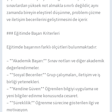
sınavlardan yüksek not almakla sınırlı değildir; aynı
zamanda bireyin eleştirel düşünme, problem çözme
ve iletişim becerilerini geliştirmesini de içerir.
### Eğitimde Başarı Kriterleri
Eğitimde başarının farklı ölçütleri bulunmaktadır:
– **Akademik Başarı:** Sınav notları ve diğer akademik
değerlendirmeler.
– **Sosyal Beceriler:** Grup çalışmaları, iletişim ve iş
birliği yetenekleri.
– **Kendine Güven:** Öğrenilen bilgiyi uygulama ve
yeni bilgiler edinme konusunda cesaret.
– **Süreklilik:** Öğrenme sürecine gösterilen ilgi ve
motivasyon.