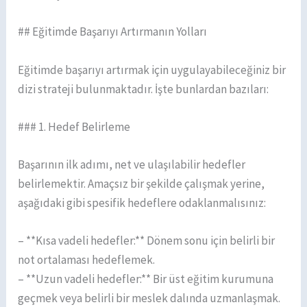
## Eğitimde Başarıyı Artırmanın Yolları
Eğitimde başarıyı artırmak için uygulayabileceğiniz bir
dizi strateji bulunmaktadır. İşte bunlardan bazıları:
### 1. Hedef Belirleme
Başarının ilk adımı, net ve ulaşılabilir hedefler
belirlemektir. Amaçsız bir şekilde çalışmak yerine,
aşağıdaki gibi spesifik hedeflere odaklanmalısınız:
– **Kısa vadeli hedefler:** Dönem sonu için belirli bir
not ortalaması hedeflemek.
– **Uzun vadeli hedefler:** Bir üst eğitim kurumuna
geçmek veya belirli bir meslek dalında uzmanlaşmak.