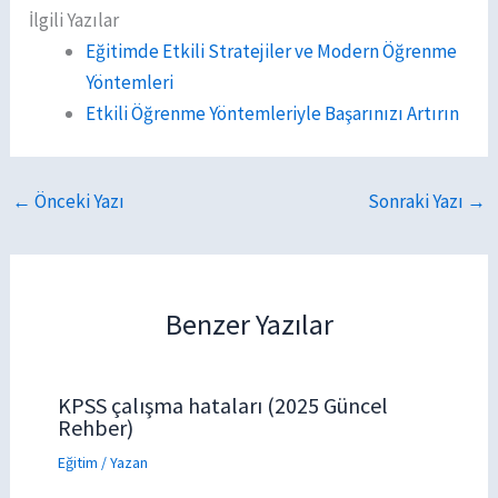
İlgili Yazılar
Eğitimde Etkili Stratejiler ve Modern Öğrenme
Yöntemleri
Etkili Öğrenme Yöntemleriyle Başarınızı Artırın
←
Önceki Yazı
Sonraki Yazı
→
Benzer Yazılar
KPSS çalışma hataları (2025 Güncel
Rehber)
Eğitim
/ Yazan