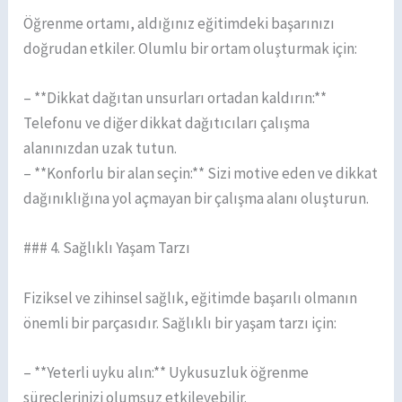
Öğrenme ortamı, aldığınız eğitimdeki başarınızı
doğrudan etkiler. Olumlu bir ortam oluşturmak için:
– **Dikkat dağıtan unsurları ortadan kaldırın:**
Telefonu ve diğer dikkat dağıtıcıları çalışma
alanınızdan uzak tutun.
– **Konforlu bir alan seçin:** Sizi motive eden ve dikkat
dağınıklığına yol açmayan bir çalışma alanı oluşturun.
### 4. Sağlıklı Yaşam Tarzı
Fiziksel ve zihinsel sağlık, eğitimde başarılı olmanın
önemli bir parçasıdır. Sağlıklı bir yaşam tarzı için:
– **Yeterli uyku alın:** Uykusuzluk öğrenme
süreçlerinizi olumsuz etkileyebilir.