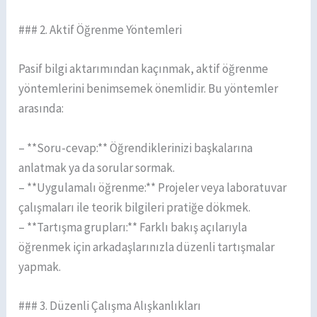
### 2. Aktif Öğrenme Yöntemleri
Pasif bilgi aktarımından kaçınmak, aktif öğrenme
yöntemlerini benimsemek önemlidir. Bu yöntemler
arasında:
– **Soru-cevap:** Öğrendiklerinizi başkalarına
anlatmak ya da sorular sormak.
– **Uygulamalı öğrenme:** Projeler veya laboratuvar
çalışmaları ile teorik bilgileri pratiğe dökmek.
– **Tartışma grupları:** Farklı bakış açılarıyla
öğrenmek için arkadaşlarınızla düzenli tartışmalar
yapmak.
### 3. Düzenli Çalışma Alışkanlıkları