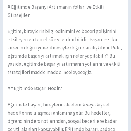
# Eğitimde Başarıyı Artırmanın Yolları ve Etkili
Stratejiler
Eğitim, bireylerin bilgi edinimini ve beceri gelişimini
etkileyen en temel süreçlerden biridir. Başarı ise, bu
sürecin doğru yönetilmesiyle doğrudan ilişkilidir. Peki,
eğitimde başarıyı artırmak için neler yapılabilir? Bu
yazıda, eğitimde başarıyı artırmanın yollarını ve etkili
stratejileri madde madde inceleyeceğiz.
## Eğitimde Başarı Nedir?
Eğitimde başarı, bireylerin akademik veya kişisel
hedeflerine ulaşması anlamına gelir. Bu hedefler,
öğrencinin ders notlarından, sosyal becerilere kadar
çeşitli alanları kapsayabilir. Eğitimde başarı, sadece