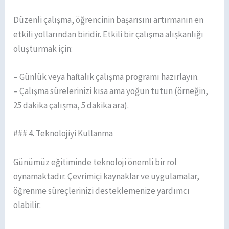
Düzenli çalışma, öğrencinin başarısını artırmanın en
etkili yollarından biridir. Etkili bir çalışma alışkanlığı
oluşturmak için:
– Günlük veya haftalık çalışma programı hazırlayın.
– Çalışma sürelerinizi kısa ama yoğun tutun (örneğin,
25 dakika çalışma, 5 dakika ara).
### 4. Teknolojiyi Kullanma
Günümüz eğitiminde teknoloji önemli bir rol
oynamaktadır. Çevrimiçi kaynaklar ve uygulamalar,
öğrenme süreçlerinizi desteklemenize yardımcı
olabilir: