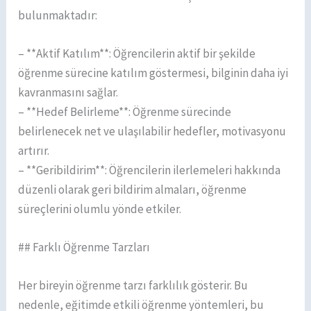
bulunmaktadır:
– **Aktif Katılım**: Öğrencilerin aktif bir şekilde
öğrenme sürecine katılım göstermesi, bilginin daha iyi
kavranmasını sağlar.
– **Hedef Belirleme**: Öğrenme sürecinde
belirlenecek net ve ulaşılabilir hedefler, motivasyonu
artırır.
– **Geribildirim**: Öğrencilerin ilerlemeleri hakkında
düzenli olarak geri bildirim almaları, öğrenme
süreçlerini olumlu yönde etkiler.
## Farklı Öğrenme Tarzları
Her bireyin öğrenme tarzı farklılık gösterir. Bu
nedenle, eğitimde etkili öğrenme yöntemleri, bu