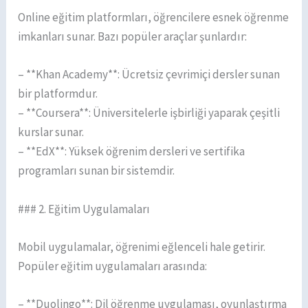
Online eğitim platformları, öğrencilere esnek öğrenme
imkanları sunar. Bazı popüler araçlar şunlardır:
– **Khan Academy**: Ücretsiz çevrimiçi dersler sunan
bir platformdur.
– **Coursera**: Üniversitelerle işbirliği yaparak çeşitli
kurslar sunar.
– **EdX**: Yüksek öğrenim dersleri ve sertifika
programları sunan bir sistemdir.
### 2. Eğitim Uygulamaları
Mobil uygulamalar, öğrenimi eğlenceli hale getirir.
Popüler eğitim uygulamaları arasında:
– **Duolingo**: Dil öğrenme uygulaması, oyunlaştırma