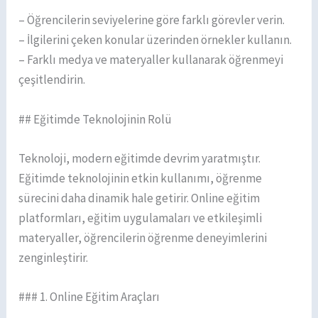
– Öğrencilerin seviyelerine göre farklı görevler verin.
– İlgilerini çeken konular üzerinden örnekler kullanın.
– Farklı medya ve materyaller kullanarak öğrenmeyi
çeşitlendirin.
## Eğitimde Teknolojinin Rolü
Teknoloji, modern eğitimde devrim yaratmıştır.
Eğitimde teknolojinin etkin kullanımı, öğrenme
sürecini daha dinamik hale getirir. Online eğitim
platformları, eğitim uygulamaları ve etkileşimli
materyaller, öğrencilerin öğrenme deneyimlerini
zenginleştirir.
### 1. Online Eğitim Araçları