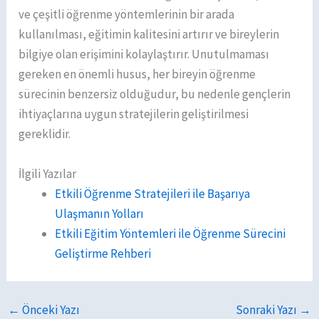
ve çeşitli öğrenme yöntemlerinin bir arada
kullanılması, eğitimin kalitesini artırır ve bireylerin
bilgiye olan erişimini kolaylaştırır. Unutulmaması
gereken en önemli husus, her bireyin öğrenme
sürecinin benzersiz olduğudur, bu nedenle gençlerin
ihtiyaçlarına uygun stratejilerin geliştirilmesi
gereklidir.
İlgili Yazılar
Etkili Öğrenme Stratejileri ile Başarıya
Ulaşmanın Yolları
Etkili Eğitim Yöntemleri ile Öğrenme Sürecini
Geliştirme Rehberi
←
Önceki Yazı
Sonraki Yazı
→