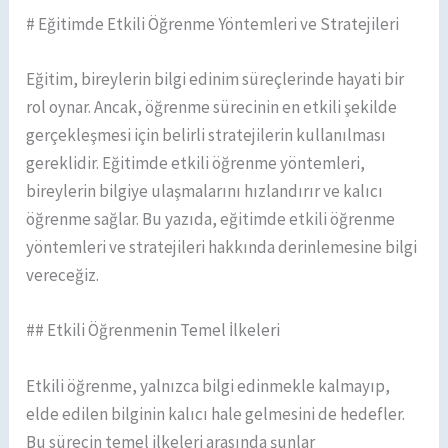
# Eğitimde Etkili Öğrenme Yöntemleri ve Stratejileri
Eğitim, bireylerin bilgi edinim süreçlerinde hayati bir
rol oynar. Ancak, öğrenme sürecinin en etkili şekilde
gerçekleşmesi için belirli stratejilerin kullanılması
gereklidir. Eğitimde etkili öğrenme yöntemleri,
bireylerin bilgiye ulaşmalarını hızlandırır ve kalıcı
öğrenme sağlar. Bu yazıda, eğitimde etkili öğrenme
yöntemleri ve stratejileri hakkında derinlemesine bilgi
vereceğiz.
## Etkili Öğrenmenin Temel İlkeleri
Etkili öğrenme, yalnızca bilgi edinmekle kalmayıp,
elde edilen bilginin kalıcı hale gelmesini de hedefler.
Bu sürecin temel ilkeleri arasında şunlar