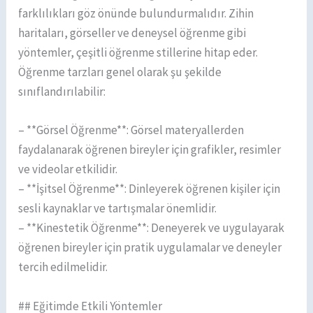
farklılıkları göz önünde bulundurmalıdır. Zihin
haritaları, görseller ve deneysel öğrenme gibi
yöntemler, çeşitli öğrenme stillerine hitap eder.
Öğrenme tarzları genel olarak şu şekilde
sınıflandırılabilir:
– **Görsel Öğrenme**: Görsel materyallerden
faydalanarak öğrenen bireyler için grafikler, resimler
ve videolar etkilidir.
– **İşitsel Öğrenme**: Dinleyerek öğrenen kişiler için
sesli kaynaklar ve tartışmalar önemlidir.
– **Kinestetik Öğrenme**: Deneyerek ve uygulayarak
öğrenen bireyler için pratik uygulamalar ve deneyler
tercih edilmelidir.
## Eğitimde Etkili Yöntemler