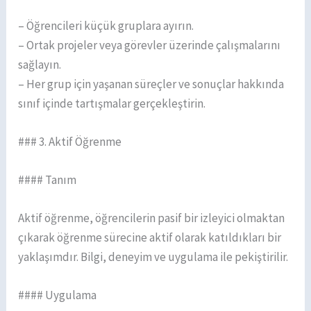
– Öğrencileri küçük gruplara ayırın.
– Ortak projeler veya görevler üzerinde çalışmalarını
sağlayın.
– Her grup için yaşanan süreçler ve sonuçlar hakkında
sınıf içinde tartışmalar gerçekleştirin.
### 3. Aktif Öğrenme
#### Tanım
Aktif öğrenme, öğrencilerin pasif bir izleyici olmaktan
çıkarak öğrenme sürecine aktif olarak katıldıkları bir
yaklaşımdır. Bilgi, deneyim ve uygulama ile pekiştirilir.
#### Uygulama