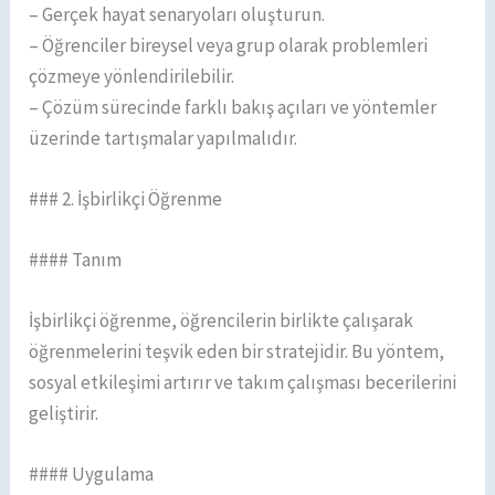
– Gerçek hayat senaryoları oluşturun.
– Öğrenciler bireysel veya grup olarak problemleri
çözmeye yönlendirilebilir.
– Çözüm sürecinde farklı bakış açıları ve yöntemler
üzerinde tartışmalar yapılmalıdır.
### 2. İşbirlikçi Öğrenme
#### Tanım
İşbirlikçi öğrenme, öğrencilerin birlikte çalışarak
öğrenmelerini teşvik eden bir stratejidir. Bu yöntem,
sosyal etkileşimi artırır ve takım çalışması becerilerini
geliştirir.
#### Uygulama