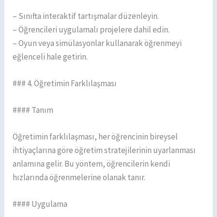
– Sınıfta interaktif tartışmalar düzenleyin.
– Öğrencileri uygulamalı projelere dahil edin.
– Oyun veya simülasyonlar kullanarak öğrenmeyi
eğlenceli hale getirin.
### 4. Öğretimin Farklılaşması
#### Tanım
Öğretimin farklılaşması, her öğrencinin bireysel
ihtiyaçlarına göre öğretim stratejilerinin uyarlanması
anlamına gelir. Bu yöntem, öğrencilerin kendi
hızlarında öğrenmelerine olanak tanır.
#### Uygulama