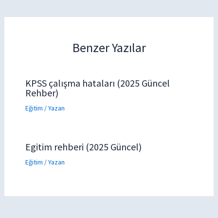
Benzer Yazılar
KPSS çalışma hataları (2025 Güncel
Rehber)
Eğitim
/ Yazan
Egitim rehberi (2025 Güncel)
Eğitim
/ Yazan