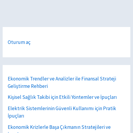
Oturum aç
Ekonomik Trendler ve Analizler ile Finansal Strateji
Geliştirme Rehberi
Kişisel Sağlık Takibi için Etkili Yöntemler ve İpuçları
Elektrik Sistemlerinin Güvenli Kullanımı için Pratik
İpuçları
Ekonomik Krizlerle Başa Çıkmanın Stratejileri ve