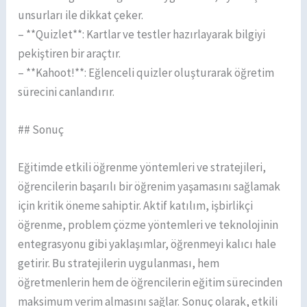
unsurları ile dikkat çeker.
– **Quizlet**: Kartlar ve testler hazırlayarak bilgiyi
pekiştiren bir araçtır.
– **Kahoot!**: Eğlenceli quizler oluşturarak öğretim
sürecini canlandırır.
## Sonuç
Eğitimde etkili öğrenme yöntemleri ve stratejileri,
öğrencilerin başarılı bir öğrenim yaşamasını sağlamak
için kritik öneme sahiptir. Aktif katılım, işbirlikçi
öğrenme, problem çözme yöntemleri ve teknolojinin
entegrasyonu gibi yaklaşımlar, öğrenmeyi kalıcı hale
getirir. Bu stratejilerin uygulanması, hem
öğretmenlerin hem de öğrencilerin eğitim sürecinden
maksimum verim almasını sağlar. Sonuç olarak, etkili