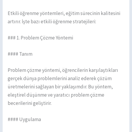
Etkili öğrenme yöntemleri, eğitim sürecinin kalitesini
artırır. İşte bazı etkili öğrenme stratejileri:
### 1. Problem Çözme Yöntemi
#### Tanım
Problem çözme yöntemi, öğrencilerin karşılaştıkları
gerçek dünya problemlerini analiz ederek çözüm
üretmelerini sağlayan bir yaklaşımdır. Bu yöntem,
eleştirel düşünme ve yaratıcı problem çözme
becerilerini geliştirir.
#### Uygulama