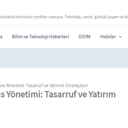
onularda benzersiz içerikler sunuyor. Teknoloji, sanat, günlük yaşam ve da
a
Bilim ve Teknoloji Haberleri
ÖSYM
Hobiler
s Yönetimi: Tasarruf ve Yatırım Stratejileri
 Yönetimi: Tasarruf ve Yatırım