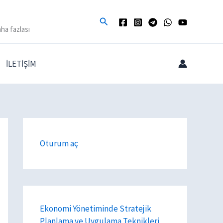
Arama
ha fazlası
İLETİŞİM
Oturum aç
Ekonomi Yönetiminde Stratejik
Planlama ve Uygulama Teknikleri