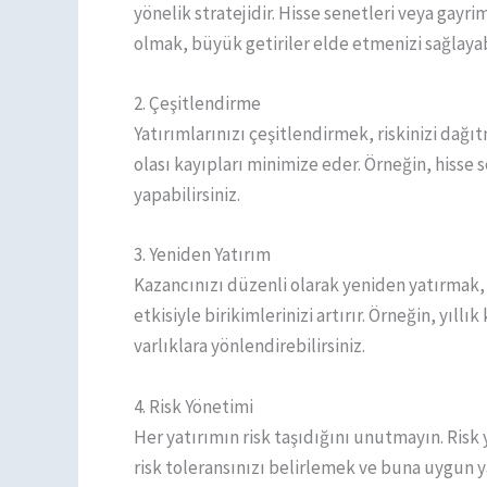
yönelik stratejidir. Hisse senetleri veya gayr
olmak, büyük getiriler elde etmenizi sağlayabi
2. Çeşitlendirme
Yatırımlarınızı çeşitlendirmek, riskinizi dağıt
olası kayıpları minimize eder. Örneğin, hisse 
yapabilirsiniz.
3. Yeniden Yatırım
Kazancınızı düzenli olarak yeniden yatırmak, b
etkisiyle birikimlerinizi artırır. Örneğin, yıl
varlıklara yönlendirebilirsiniz.
4. Risk Yönetimi
Her yatırımın risk taşıdığını unutmayın. Risk 
risk toleransınızı belirlemek ve buna uygun y