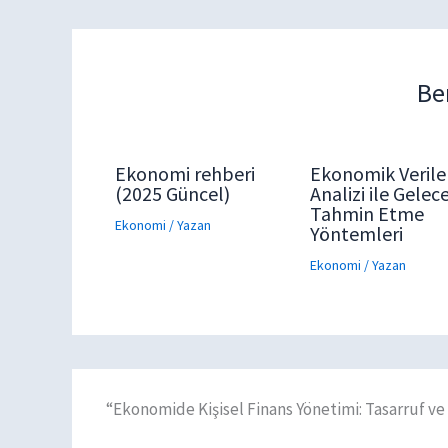
Be
Ekonomi rehberi
Ekonomik Verile
(2025 Güncel)
Analizi ile Gelec
Tahmin Etme
Ekonomi
/ Yazan
Yöntemleri
Ekonomi
/ Yazan
“Ekonomide Kişisel Finans Yönetimi: Tasarruf ve 