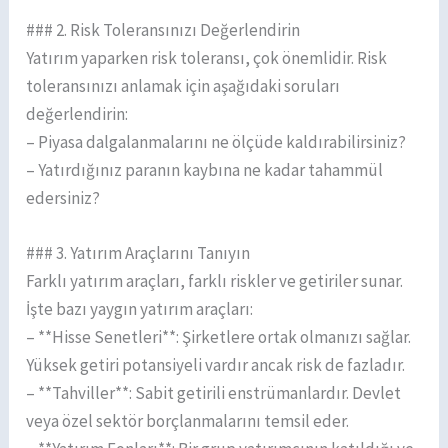
### 2. Risk Toleransınızı Değerlendirin
Yatırım yaparken risk toleransı, çok önemlidir. Risk
toleransınızı anlamak için aşağıdaki soruları
değerlendirin:
– Piyasa dalgalanmalarını ne ölçüde kaldırabilirsiniz?
– Yatırdığınız paranın kaybına ne kadar tahammül
edersiniz?
### 3. Yatırım Araçlarını Tanıyın
Farklı yatırım araçları, farklı riskler ve getiriler sunar.
İşte bazı yaygın yatırım araçları:
– **Hisse Senetleri**: Şirketlere ortak olmanızı sağlar.
Yüksek getiri potansiyeli vardır ancak risk de fazladır.
– **Tahviller**: Sabit getirili enstrümanlardır. Devlet
veya özel sektör borçlanmalarını temsil eder.