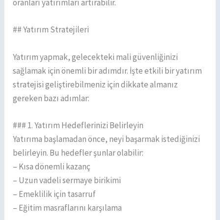
oranları yatırımları artırabilir.
## Yatırım Stratejileri
Yatırım yapmak, gelecekteki mali güvenliğinizi
sağlamak için önemli bir adımdır. İşte etkili bir yatırım
stratejisi geliştirebilmeniz için dikkate almanız
gereken bazı adımlar:
### 1. Yatırım Hedeflerinizi Belirleyin
Yatırıma başlamadan önce, neyi başarmak istediğinizi
belirleyin. Bu hedefler şunlar olabilir:
– Kısa dönemli kazanç
– Uzun vadeli sermaye birikimi
– Emeklilik için tasarruf
– Eğitim masraflarını karşılama