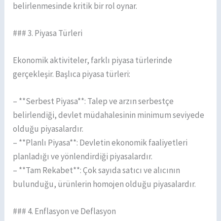
belirlenmesinde kritik bir rol oynar.
### 3. Piyasa Türleri
Ekonomik aktiviteler, farklı piyasa türlerinde
gerçekleşir. Başlıca piyasa türleri:
– **Serbest Piyasa**: Talep ve arzın serbestçe
belirlendiği, devlet müdahalesinin minimum seviyede
olduğu piyasalardır.
– **Planlı Piyasa**: Devletin ekonomik faaliyetleri
planladığı ve yönlendirdiği piyasalardır.
– **Tam Rekabet**: Çok sayıda satıcı ve alıcının
bulunduğu, ürünlerin homojen olduğu piyasalardır.
### 4. Enflasyon ve Deflasyon