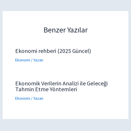
Benzer Yazılar
Ekonomi rehberi (2025 Güncel)
Ekonomi
/ Yazan
Ekonomik Verilerin Analizi ile Geleceği
Tahmin Etme Yöntemleri
Ekonomi
/ Yazan