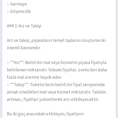
– Sermaye
– Girişimcilik
### 2. Arz ve Talep
Arz ve talep, piyasaların temel taşlarını oluşturan iki
önemli kavramdır.
– **Arz**: Belirli bir mal veya hizmetin piyasa fiyatıyla
belirlenen miktarıdır. Yüksek fiyatlar, üreticileri daha
fazla mal üretme teşvik eder.
– **Talep**: Tüketicilerin belirli bir fiyat seviyesinde
almak istedikleri mal veya hizmet miktarıdır. Talebin
artması, fiyatları yükselterek arzı etkileyecektir.
Bu iki güç arasındaki etkileşim, fiyatların