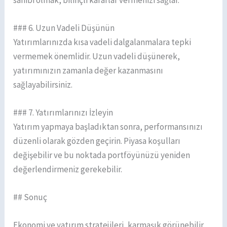
### 6. Uzun Vadeli Düşünün
Yatırımlarınızda kısa vadeli dalgalanmalara tepki
vermemek önemlidir. Uzun vadeli düşünerek,
yatırımınızın zamanla değer kazanmasını
sağlayabilirsiniz.
### 7. Yatırımlarınızı İzleyin
Yatırım yapmaya başladıktan sonra, performansınızı
düzenli olarak gözden geçirin. Piyasa koşulları
değişebilir ve bu noktada portföyünüzü yeniden
değerlendirmeniz gerekebilir.
## Sonuç
Ekonomi ve yatırım stratejileri, karmaşık görünebilir.