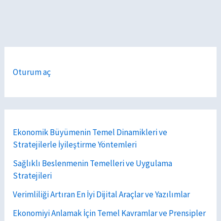
Oturum aç
Ekonomik Büyümenin Temel Dinamikleri ve
Stratejilerle İyileştirme Yöntemleri
Sağlıklı Beslenmenin Temelleri ve Uygulama
Stratejileri
Verimliliği Artıran En İyi Dijital Araçlar ve Yazılımlar
Ekonomiyi Anlamak İçin Temel Kavramlar ve Prensipler