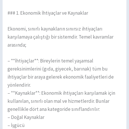
### 1. Ekonomik İhtiyaçlar ve Kaynaklar
Ekonomi, sınırlı kaynakların sınırsız ihtiyaçları
karşılamaya çalıştığı bir sistemdir. Temel kavramlar
arasında;
– **İhtiyaçlar**: Bireylerin temel yaşamsal
gereksinimlerini (gıda, giyecek, barınak) tüm bu
ihtiyaçlar bir araya gelerek ekonomik faaliyetleri de
yönlendirir.
– **Kaynaklar**: Ekonomik ihtiyaçları karşılamak için
kullanılan, sınırlı olan mal ve hizmetlerdir. Bunlar
genellikle dört ana kategoride sınıflandırılır:
– Doğal Kaynaklar
– İşgücü