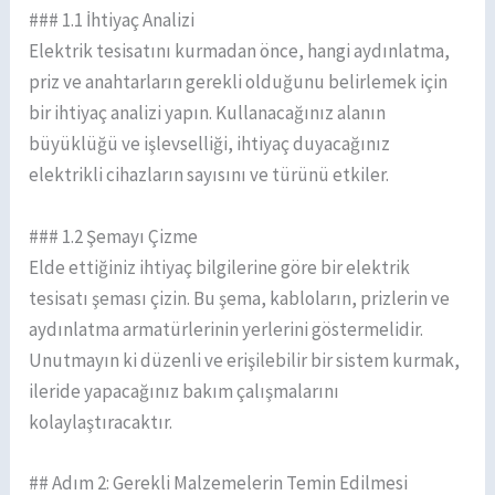
### 1.1 İhtiyaç Analizi
Elektrik tesisatını kurmadan önce, hangi aydınlatma,
priz ve anahtarların gerekli olduğunu belirlemek için
bir ihtiyaç analizi yapın. Kullanacağınız alanın
büyüklüğü ve işlevselliği, ihtiyaç duyacağınız
elektrikli cihazların sayısını ve türünü etkiler.
### 1.2 Şemayı Çizme
Elde ettiğiniz ihtiyaç bilgilerine göre bir elektrik
tesisatı şeması çizin. Bu şema, kabloların, prizlerin ve
aydınlatma armatürlerinin yerlerini göstermelidir.
Unutmayın ki düzenli ve erişilebilir bir sistem kurmak,
ileride yapacağınız bakım çalışmalarını
kolaylaştıracaktır.
## Adım 2: Gerekli Malzemelerin Temin Edilmesi