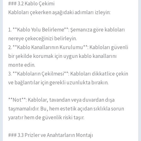
### 3.2 Kablo Çekimi
Kabloları çekerken aşağıdaki adımları izleyin:
1. **Kablo Yolu Belirleme**: Şemanıza göre kabloları
nereye çekeceğinizi belirleyin.
2. **Kablo Kanallarının Kurulumu**: Kabloları güvenli
bir şekilde korumak için uygun kablo kanallarını
monte edin.
3. **Kabloların Çekilmesi**: Kabloları dikkatlice çekin
ve bağlantılar için gerekli uzunlukta bırakın.
**Not**: Kablolar, tavandan veya duvardan dışa
taşmamalıdır. Bu, hem estetik açıdan sıklıkla sorun
yaratır hem de güvenlik riski taşır.
### 3.3 Prizler ve Anahtarların Montajı