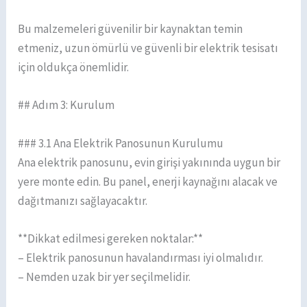
Bu malzemeleri güvenilir bir kaynaktan temin
etmeniz, uzun ömürlü ve güvenli bir elektrik tesisatı
için oldukça önemlidir.
## Adım 3: Kurulum
### 3.1 Ana Elektrik Panosunun Kurulumu
Ana elektrik panosunu, evin girişi yakınında uygun bir
yere monte edin. Bu panel, enerji kaynağını alacak ve
dağıtmanızı sağlayacaktır.
**Dikkat edilmesi gereken noktalar:**
– Elektrik panosunun havalandırması iyi olmalıdır.
– Nemden uzak bir yer seçilmelidir.