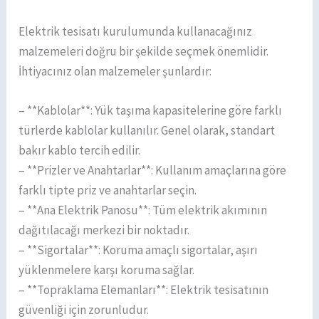
Elektrik tesisatı kurulumunda kullanacağınız
malzemeleri doğru bir şekilde seçmek önemlidir.
İhtiyacınız olan malzemeler şunlardır:
– **Kablolar**: Yük taşıma kapasitelerine göre farklı
türlerde kablolar kullanılır. Genel olarak, standart
bakır kablo tercih edilir.
– **Prizler ve Anahtarlar**: Kullanım amaçlarına göre
farklı tipte priz ve anahtarlar seçin.
– **Ana Elektrik Panosu**: Tüm elektrik akımının
dağıtılacağı merkezi bir noktadır.
– **Sigortalar**: Koruma amaçlı sigortalar, aşırı
yüklenmelere karşı koruma sağlar.
– **Topraklama Elemanları**: Elektrik tesisatının
güvenliği için zorunludur.