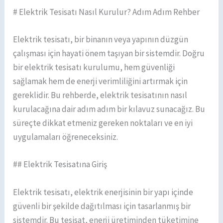
# Elektrik Tesisatı Nasıl Kurulur? Adım Adım Rehber
Elektrik tesisatı, bir binanın veya yapının düzgün
çalışması için hayati önem taşıyan bir sistemdir. Doğru
bir elektrik tesisatı kurulumu, hem güvenliği
sağlamak hem de enerji verimliliğini artırmak için
gereklidir. Bu rehberde, elektrik tesisatının nasıl
kurulacağına dair adım adım bir kılavuz sunacağız. Bu
süreçte dikkat etmeniz gereken noktaları ve en iyi
uygulamaları öğreneceksiniz.
## Elektrik Tesisatına Giriş
Elektrik tesisatı, elektrik enerjisinin bir yapı içinde
güvenli bir şekilde dağıtılması için tasarlanmış bir
sistemdir. Bu tesisat, enerji üretiminden tüketimine