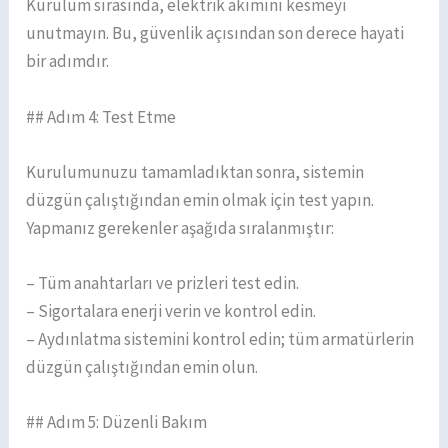
Kurulum sırasında, elektrik akımını kesmeyi
unutmayın. Bu, güvenlik açısından son derece hayati
bir adımdır.
## Adım 4: Test Etme
Kurulumunuzu tamamladıktan sonra, sistemin
düzgün çalıştığından emin olmak için test yapın.
Yapmanız gerekenler aşağıda sıralanmıştır:
– Tüm anahtarları ve prizleri test edin.
– Sigortalara enerji verin ve kontrol edin.
– Aydınlatma sistemini kontrol edin; tüm armatürlerin
düzgün çalıştığından emin olun.
## Adım 5: Düzenli Bakım