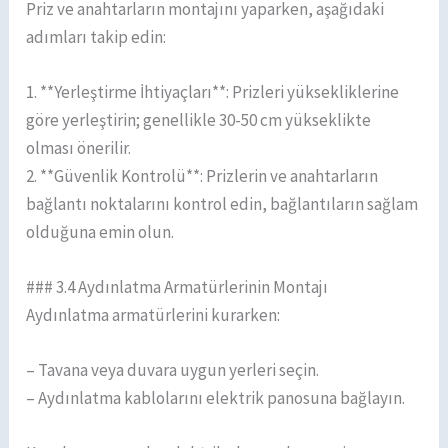
Priz ve anahtarların montajını yaparken, aşağıdaki
adımları takip edin:
1. **Yerleştirme İhtiyaçları**: Prizleri yüksekliklerine
göre yerleştirin; genellikle 30-50 cm yükseklikte
olması önerilir.
2. **Güvenlik Kontrolü**: Prizlerin ve anahtarların
bağlantı noktalarını kontrol edin, bağlantıların sağlam
olduğuna emin olun.
### 3.4 Aydınlatma Armatürlerinin Montajı
Aydınlatma armatürlerini kurarken:
– Tavana veya duvara uygun yerleri seçin.
– Aydınlatma kablolarını elektrik panosuna bağlayın.