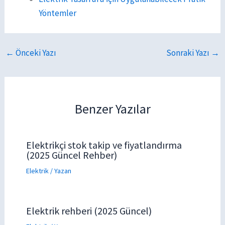
Yöntemler
←
Önceki Yazı
Sonraki Yazı
→
Benzer Yazılar
Elektrikçi stok takip ve fiyatlandırma
(2025 Güncel Rehber)
Elektrik
/ Yazan
Elektrik rehberi (2025 Güncel)