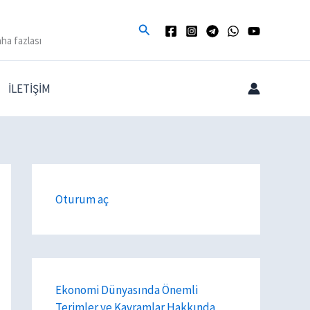
Arama
ha fazlası
İLETİŞİM
Oturum aç
Ekonomi Dünyasında Önemli
Terimler ve Kavramlar Hakkında