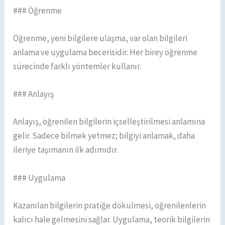
### Öğrenme
Öğrenme, yeni bilgilere ulaşma, var olan bilgileri
anlama ve uygulama becerisidir. Her birey öğrenme
sürecinde farklı yöntemler kullanır.
### Anlayış
Anlayış, öğrenilen bilgilerin içselleştirilmesi anlamına
gelir. Sadece bilmek yetmez; bilgiyi anlamak, daha
ileriye taşımanın ilk adımıdır.
### Uygulama
Kazanılan bilgilerin pratiğe dökülmesi, öğrenilenlerin
kalıcı hale gelmesini sağlar. Uygulama, teorik bilgilerin