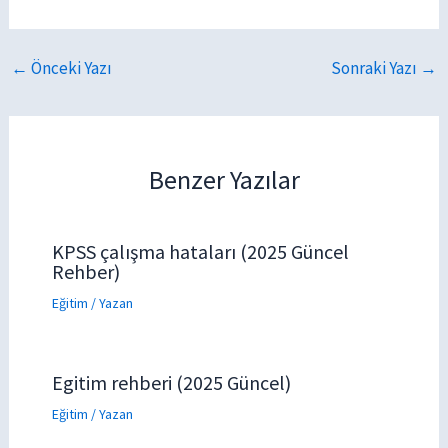
←
Önceki Yazı
Sonraki Yazı
→
Benzer Yazılar
KPSS çalışma hataları (2025 Güncel
Rehber)
Eğitim
/ Yazan
Egitim rehberi (2025 Güncel)
Eğitim
/ Yazan