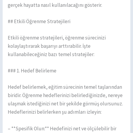
gerçek hayatta nasıl kullanılacağını gösterir.
## Etkili Öğrenme Stratejileri
Etkili öğrenme stratejileri, öğrenme sürecinizi
kolaylaştırarak başarıyı arttırabilir. İşte
kullanabileceğiniz bazı temel stratejiler:
### 1. Hedef Belirleme
Hedef belirlemek, eğitim sürecinin temel taşlarından
biridir. Öğrenme hedeflerinizi belirlediğinizde, nereye
ulaşmak istediğinizi net bir şekilde görmüş olursunuz.
Hedeflerinizi belirlerken şu adımları izleyin:
– **Spesifik Olun:** Hedefinizi net ve ölçülebilir bir