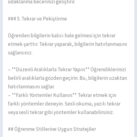
odaklanma becerinizi geliştirir.
### 5. Tekrar ve Pekiştirme
Öğrenilen bilgilerin kalıcı hale gelmesi için tekrar
etmek şarttır. Tekrar yaparak, bilgilerin hatırlanmasını
sağlarsınız.
– **Düzenli Aralıklarla Tekrar Yapın:** Öğrendiklerinizi
belirli aralıklarla gözden geçirin. Bu, bilgilerin uzaktan
hatırlanmasını sağlar.
– **Farklı Yöntemler Kullanın:** Tekrar etmek için
farklı yöntemler deneyin. Sesli okuma, yazılı tekrar
veya sesli tekrar gibi yöntemler kullanabilirsiniz.
## Öğrenme Stillerine Uygun Stratejiler