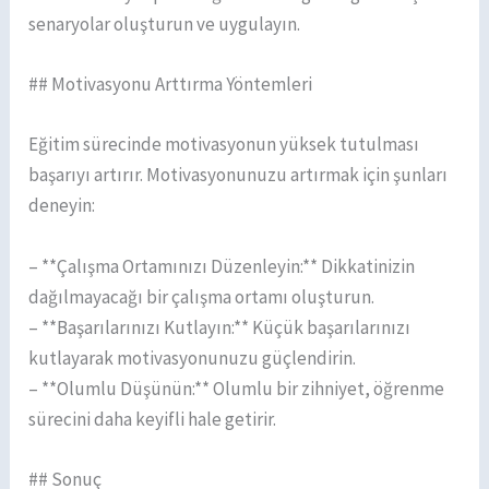
senaryolar oluşturun ve uygulayın.
## Motivasyonu Arttırma Yöntemleri
Eğitim sürecinde motivasyonun yüksek tutulması
başarıyı artırır. Motivasyonunuzu artırmak için şunları
deneyin:
– **Çalışma Ortamınızı Düzenleyin:** Dikkatinizin
dağılmayacağı bir çalışma ortamı oluşturun.
– **Başarılarınızı Kutlayın:** Küçük başarılarınızı
kutlayarak motivasyonunuzu güçlendirin.
– **Olumlu Düşünün:** Olumlu bir zihniyet, öğrenme
sürecini daha keyifli hale getirir.
## Sonuç