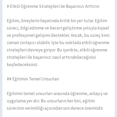
# Etkili Öğrenme Stratejileri ile Başarınızı Arttırın
Eğitim, bireylerin hayatında kritik bir yer tutar. Eğitim
süreci, bilgi edinme ve beceri geliştirme yoluyla kişisel
ve profesyonel gelişimi destekler. Ancak, bu süreç kimi
zaman zorlayıcı olabilir. İşte bu noktada etkili öğrenme
stratejileri devreye giriyor. Bu içerikte, etkili öğrenme
stratejileri ile başarınızı nasıl arttırabileceğinizi
keşfedeceksiniz.
## Eğitimin Temel Unsurları
Eğitimin temel unsurları arasında öğrenme, anlayış ve
uygulama yer alır. Bu unsurların her biri, eğitim
sürecinin verimliliği açısından son derece önemlidir.