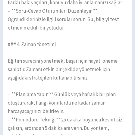
Farklı bakış açıları, konuyu daha iyi anlamanızı sağlar.
– **Soru-Cevap Oturumları Düzenleyin:**
Öğrendiklerinizle ilgili sorular sorun. Bu, bilgiyi test
etmenin etkili bir yoludur.
### 4. Zaman Yönetimi
Eğitim sürecini yönetmek, başarı için hayati öneme
sahiptir. Zamanı etkin bir şekilde yönetmek için
aşağıdaki stratejileri kullanabilirsiniz:
– **Planlama Yapın:** Günlük veya haftalık bir plan
oluşturarak, hangi konularda ne kadar zaman
harcayacağınızı belirleyin.
– **Pomodoro Tekniği:** 25 dakika boyunca kesintisiz
çalışın, ardından 5 dakika ara verin. Bu yöntem,