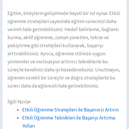
Eğitim, bireylerin gelişiminde hayati bir rol oynar. Etkili
öğrenme stratejileri sayesinde eğitim sürecinizi daha
verimli hale getirebilirsiniz. Hedef belirleme, bağlantı
kurma, aktif öğrenme, zaman yönetimi, tekrar ve
pekiştirme gibi stratejileri kullanarak, başarıyı
arttırabilirsiniz. Ayrıca, öğrenme stilinize uygun
yöntemler ve motivasyon arttırıcı tekniklerle bu
süreçte kendinizi daha iyi hissedeceksiniz. Unutmayın,
öğrenim sürekli bir süreçtir ve doğru stratejilerle bu
süreci daha da eğlenceli hale getirebilirsiniz.
İlgili Yazılar
Etkili Öğrenme Stratejileri ile Başarınızı Artırın
Etkili Öğrenme Teknikleri ile Başarıyı Artırma
Yolları