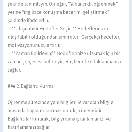
şekilde tanımlayın. Örneğin, “Yabancı dil öğrenmek”
yerine “İngilizce konuşma becerimi geliştirmek”
şeklinde ifade edin.
– **Ulaşılabilir Hedefler Seçin:** Hedeflerinizin
ulaşılabilir olduğundan emin olun. Gerçekçi hedefler,
motivasyonunuzu artırır.
– **Zaman Belirleyin:** Hedeflerinize ulaşmak için bir
zaman çerçevesi belirleyin. Bu, hedefe odaklanmanızı
sağlar.
### 2. Bağlantı Kurma
Öğrenme sürecinde yeni bilgiler ile var olan bilgiler
arasında bağlantı kurmak oldukça önemlidir.
Bağlantılar kurarak, bilgiyi daha iyi anlamanızı ve
hatırlamanızı sağlar.