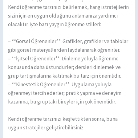
Kendi öğrenme tarzınızı belirlemek, hangi stratejilerin
sizin için en uygun olduğunu anlamanıza yardımcı
olacaktır. İşte bazı yaygın öğrenme stilleri:
– **Görsel Öğrenenler**: Grafikler, grafikler ve tablolar
gibi görsel materyallerden faydalanarak öğrenirler.
– **İşitsel Öğrenenler**: Dinleme yoluyla öğrenme
konusunda daha üstündürler; dersleri dinlemek ve
grup tartışmalarına katılmak bu tarz için önemlidir.
– **Kinestetik Öğrenenler**: Uygulama yoluyla
öğrenmeyi tercih ederler; pratik yapma ve deneyim
kazanma, bu gruptaki bireyler için çok önemlidir.
Kendi öğrenme tarzınızı keşfettikten sonra, buna
uygun stratejiler geliştirebilirsiniz.