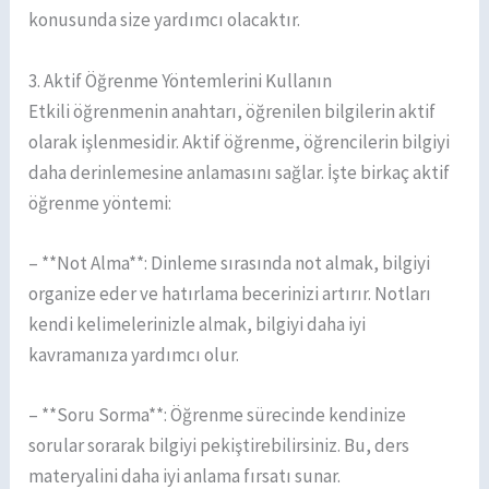
konusunda size yardımcı olacaktır.
3. Aktif Öğrenme Yöntemlerini Kullanın
Etkili öğrenmenin anahtarı, öğrenilen bilgilerin aktif
olarak işlenmesidir. Aktif öğrenme, öğrencilerin bilgiyi
daha derinlemesine anlamasını sağlar. İşte birkaç aktif
öğrenme yöntemi:
– **Not Alma**: Dinleme sırasında not almak, bilgiyi
organize eder ve hatırlama becerinizi artırır. Notları
kendi kelimelerinizle almak, bilgiyi daha iyi
kavramanıza yardımcı olur.
– **Soru Sorma**: Öğrenme sürecinde kendinize
sorular sorarak bilgiyi pekiştirebilirsiniz. Bu, ders
materyalini daha iyi anlama fırsatı sunar.