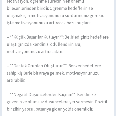
Motivasyon, öğrenme sürecinin en önemli
bileşenlerinden biridir. Öğrenme hedeflerinize
ulaşmak için motivasyonunuzu sürdürmeniz gerekir.
İşte motivasyonunuzu artıracak bazı ipuçları:
– **Küçük Başarılar Kutlayın**: Belirlediğiniz hedeflere
ulaştığınızda kendinizi ödüllendirin. Bu,
motivasyonunuzu artıracaktır.
– **Destek Grupları Oluşturun**: Benzer hedeflere
sahip kişilerle bir araya gelmek, motivasyonunuzu
artırabilir.
– **Negatif Düşüncelerden Kaçının**: Kendinize
güvenin ve olumsuz düşüncelere yer vermeyin. Pozitif
bir zihin yapısı, başarıya giden yolda önemlidir.