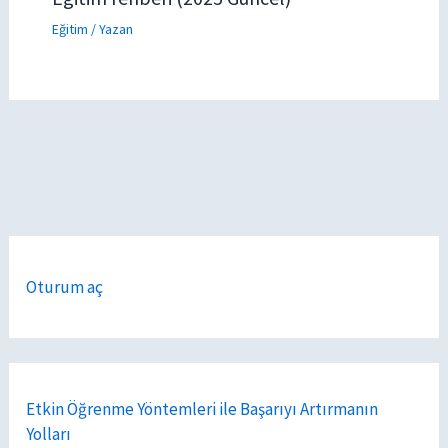
Eğitim
/ Yazan
Oturum aç
Etkin Öğrenme Yöntemleri ile Başarıyı Artırmanın
Yolları