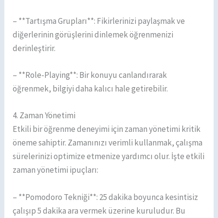
– **Tartışma Grupları**: Fikirlerinizi paylaşmak ve
diğerlerinin görüşlerini dinlemek öğrenmenizi
derinleştirir.
– **Role-Playing**: Bir konuyu canlandırarak
öğrenmek, bilgiyi daha kalıcı hale getirebilir.
4. Zaman Yönetimi
Etkili bir öğrenme deneyimi için zaman yönetimi kritik
öneme sahiptir. Zamanınızı verimli kullanmak, çalışma
sürelerinizi optimize etmenize yardımcı olur. İşte etkili
zaman yönetimi ipuçları:
– **Pomodoro Tekniği**: 25 dakika boyunca kesintisiz
çalışıp 5 dakika ara vermek üzerine kuruludur. Bu