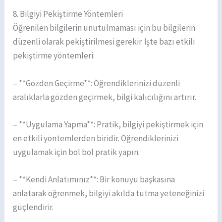
8. Bilgiyi Pekiştirme Yöntemleri
Öğrenilen bilgilerin unutulmaması için bu bilgilerin
düzenli olarak pekiştirilmesi gerekir. İşte bazı etkili
pekiştirme yöntemleri:
– **Gözden Geçirme**: Öğrendiklerinizi düzenli
aralıklarla gözden geçirmek, bilgi kalıcılığını artırır.
– **Uygulama Yapma**: Pratik, bilgiyi pekiştirmek için
en etkili yöntemlerden biridir. Öğrendiklerinizi
uygulamak için bol bol pratik yapın.
– **Kendi Anlatımınız**: Bir konuyu başkasına
anlatarak öğrenmek, bilgiyi akılda tutma yeteneğinizi
güçlendirir.