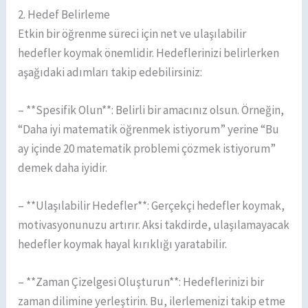
2. Hedef Belirleme
Etkin bir öğrenme süreci için net ve ulaşılabilir
hedefler koymak önemlidir. Hedeflerinizi belirlerken
aşağıdaki adımları takip edebilirsiniz:
– **Spesifik Olun**: Belirli bir amacınız olsun. Örneğin,
“Daha iyi matematik öğrenmek istiyorum” yerine “Bu
ay içinde 20 matematik problemi çözmek istiyorum”
demek daha iyidir.
– **Ulaşılabilir Hedefler**: Gerçekçi hedefler koymak,
motivasyonunuzu artırır. Aksi takdirde, ulaşılamayacak
hedefler koymak hayal kırıklığı yaratabilir.
– **Zaman Çizelgesi Oluşturun**: Hedeflerinizi bir
zaman dilimine yerleştirin. Bu, ilerlemenizi takip etme