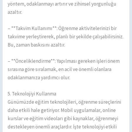
yöntem, odaklanmayı artırır ve zihinsel yorgunluğu
azaltır.
– **Takvim Kullanımı**: Öğrenme aktivitelerinizi bir
takvime yerleştirerek, planlı bir şekilde çalışabilirsiniz.
Bu, zaman baskısını azaltır.
– **Önceliklendirme**: Yapılması gereken işleri önem
sırasına göre sıralamak, en acil ve önemli olanlara
odaklanmanıza yardımcı olur.
5. Teknolojiyi Kullanma
Günümüzde eğitim teknolojileri, öğrenme süreçlerini
daha etkili hale getiriyor. Mobil uygulamalar, online
kurslar ve eğitim videoları gibi kaynaklar, öğrenmeyi
destekleyen önemli araçlardır. İşte teknolojiyi etkili