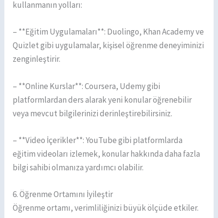
kullanmanın yolları:
– **Eğitim Uygulamaları**: Duolingo, Khan Academy ve
Quizlet gibi uygulamalar, kişisel öğrenme deneyiminizi
zenginleştirir.
– **Online Kurslar**: Coursera, Udemy gibi
platformlardan ders alarak yeni konular öğrenebilir
veya mevcut bilgilerinizi derinleştirebilirsiniz.
– **Video İçerikler**: YouTube gibi platformlarda
eğitim videoları izlemek, konular hakkında daha fazla
bilgi sahibi olmanıza yardımcı olabilir.
6. Öğrenme Ortamını İyileştir
Öğrenme ortamı, verimliliğinizi büyük ölçüde etkiler.