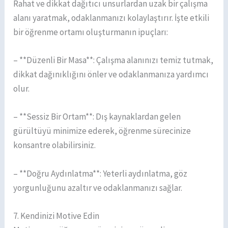
Rahat ve dikkat dağıtıcı unsurlardan uzak bir çalışma
alanı yaratmak, odaklanmanızı kolaylaştırır. İşte etkili
bir öğrenme ortamı oluşturmanın ipuçları:
– **Düzenli Bir Masa**: Çalışma alanınızı temiz tutmak,
dikkat dağınıklığını önler ve odaklanmanıza yardımcı
olur.
– **Sessiz Bir Ortam**: Dış kaynaklardan gelen
gürültüyü minimize ederek, öğrenme sürecinize
konsantre olabilirsiniz.
– **Doğru Aydınlatma**: Yeterli aydınlatma, göz
yorgunluğunu azaltır ve odaklanmanızı sağlar.
7. Kendinizi Motive Edin