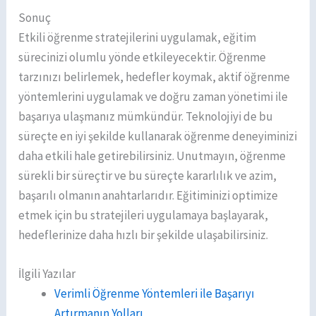
Sonuç
Etkili öğrenme stratejilerini uygulamak, eğitim
sürecinizi olumlu yönde etkileyecektir. Öğrenme
tarzınızı belirlemek, hedefler koymak, aktif öğrenme
yöntemlerini uygulamak ve doğru zaman yönetimi ile
başarıya ulaşmanız mümkündür. Teknolojiyi de bu
süreçte en iyi şekilde kullanarak öğrenme deneyiminizi
daha etkili hale getirebilirsiniz. Unutmayın, öğrenme
sürekli bir süreçtir ve bu süreçte kararlılık ve azim,
başarılı olmanın anahtarlarıdır. Eğitiminizi optimize
etmek için bu stratejileri uygulamaya başlayarak,
hedeflerinize daha hızlı bir şekilde ulaşabilirsiniz.
İlgili Yazılar
Verimli Öğrenme Yöntemleri ile Başarıyı
Artırmanın Yolları