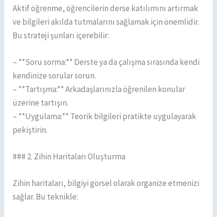
Aktif öğrenme, öğrencilerin derse katılımını artırmak
ve bilgileri akılda tutmalarını sağlamak için önemlidir.
Bu strateji şunları içerebilir:
– **Soru sorma:** Derste ya da çalışma sırasında kendi
kendinize sorular sorun.
– **Tartışma:** Arkadaşlarınızla öğrenilen konular
üzerine tartışın.
– **Uygulama:** Teorik bilgileri pratikte uygulayarak
pekiştirin.
### 2. Zihin Haritaları Oluşturma
Zihin haritaları, bilgiyi görsel olarak organize etmenizi
sağlar. Bu teknikle: