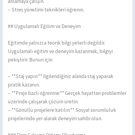
anlamaya çalışın.
– Stres yönetimi teknikleri öğrenin.
## Uygulamalı Eğitim ve Deneyim
Eğitimde yalnızca teorik bilgi yeterli değildir.
Uygulamalı eğitim ve deneyim kazanmak, bilgiyi
pekiştirir. Bunun için:
– **Staj yapın:** İlgilendiğiniz alanda staj yaparak
pratik kazanın.
– **Proje bazlı öğrenme:** Gerçek hayattan problemler
üzerinde çalışarak çözüm üretin.
– **Gönüllü projelere katılın:** Sosyal sorumluluk
projelerinde yer alarak deneyim sahibi olun.