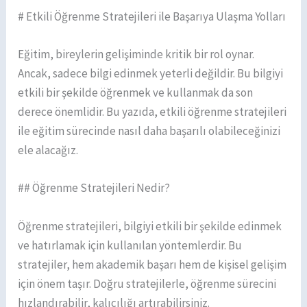
# Etkili Öğrenme Stratejileri ile Başarıya Ulaşma Yolları
Eğitim, bireylerin gelişiminde kritik bir rol oynar.
Ancak, sadece bilgi edinmek yeterli değildir. Bu bilgiyi
etkili bir şekilde öğrenmek ve kullanmak da son
derece önemlidir. Bu yazıda, etkili öğrenme stratejileri
ile eğitim sürecinde nasıl daha başarılı olabileceğinizi
ele alacağız.
## Öğrenme Stratejileri Nedir?
Öğrenme stratejileri, bilgiyi etkili bir şekilde edinmek
ve hatırlamak için kullanılan yöntemlerdir. Bu
stratejiler, hem akademik başarı hem de kişisel gelişim
için önem taşır. Doğru stratejilerle, öğrenme sürecini
hızlandırabilir, kalıcılığı artırabilirsiniz.