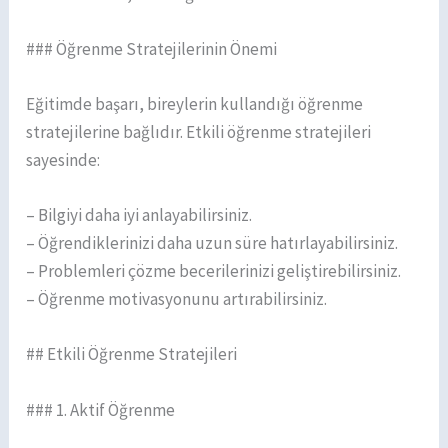
### Öğrenme Stratejilerinin Önemi
Eğitimde başarı, bireylerin kullandığı öğrenme
stratejilerine bağlıdır. Etkili öğrenme stratejileri
sayesinde:
– Bilgiyi daha iyi anlayabilirsiniz.
– Öğrendiklerinizi daha uzun süre hatırlayabilirsiniz.
– Problemleri çözme becerilerinizi geliştirebilirsiniz.
– Öğrenme motivasyonunu artırabilirsiniz.
## Etkili Öğrenme Stratejileri
### 1. Aktif Öğrenme