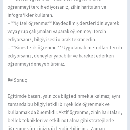
öğrenmeyi tercih ediyorsanız, zihin haritaları ve
infografikler kullanın.
– **İşitsel öğrenme:** Kaydedilmiş dersleri dinleyerek
veya grup çalışmaları yaparak öğrenmeyi tercih
ediyorsanız, bilgiyi sesli olarak tekrar edin.
– **Kinestetik öğrenme:** Uygulamalı metodları tercih
ediyorsanız, deneyler yapabilir ve hareket ederken
öğrenmeyi deneyebilirsiniz.
## Sonuç
Eğitimde başarı, yalnızca bilgi edinmekle kalmaz; aynı
zamanda bu bilgiyi etkili bir şekilde öğrenmek ve
kullanmak da önemlidir. Aktif öğrenme, zihin haritaları,
bellek teknikleri ve etkili not alma gibi stratejilerle
öğrenme sürecinizi güçlendirebilirsiniz. Zaman