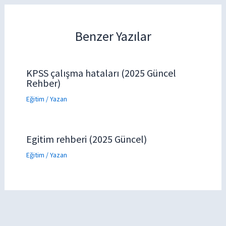
Benzer Yazılar
KPSS çalışma hataları (2025 Güncel
Rehber)
Eğitim
/ Yazan
Egitim rehberi (2025 Güncel)
Eğitim
/ Yazan