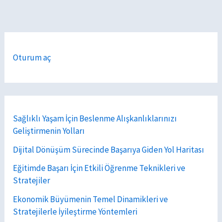
Oturum aç
Sağlıklı Yaşam İçin Beslenme Alışkanlıklarınızı
Geliştirmenin Yolları
Dijital Dönüşüm Sürecinde Başarıya Giden Yol Haritası
Eğitimde Başarı İçin Etkili Öğrenme Teknikleri ve
Stratejiler
Ekonomik Büyümenin Temel Dinamikleri ve
Stratejilerle İyileştirme Yöntemleri