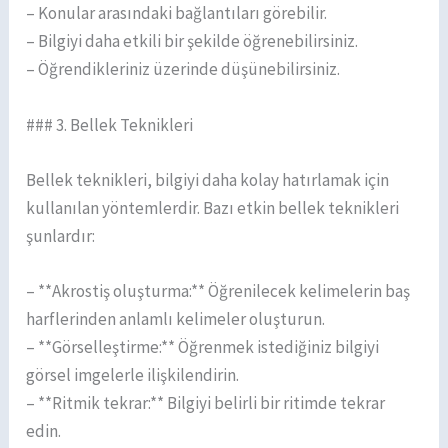
– Konular arasındaki bağlantıları görebilir.
– Bilgiyi daha etkili bir şekilde öğrenebilirsiniz.
– Öğrendikleriniz üzerinde düşünebilirsiniz.
### 3. Bellek Teknikleri
Bellek teknikleri, bilgiyi daha kolay hatırlamak için
kullanılan yöntemlerdir. Bazı etkin bellek teknikleri
şunlardır:
– **Akrostiş oluşturma:** Öğrenilecek kelimelerin baş
harflerinden anlamlı kelimeler oluşturun.
– **Görselleştirme:** Öğrenmek istediğiniz bilgiyi
görsel imgelerle ilişkilendirin.
– **Ritmik tekrar:** Bilgiyi belirli bir ritimde tekrar
edin.