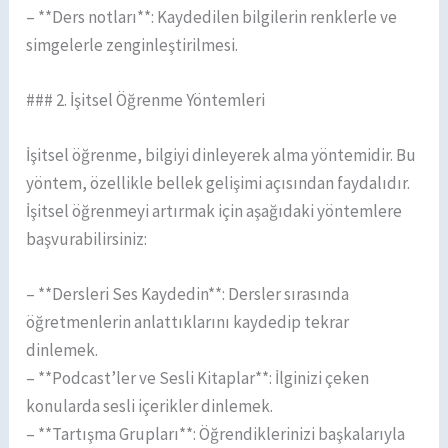
– **Ders notları**: Kaydedilen bilgilerin renklerle ve
simgelerle zenginleştirilmesi.
### 2. İşitsel Öğrenme Yöntemleri
İşitsel öğrenme, bilgiyi dinleyerek alma yöntemidir. Bu
yöntem, özellikle bellek gelişimi açısından faydalıdır.
İşitsel öğrenmeyi artırmak için aşağıdaki yöntemlere
başvurabilirsiniz:
– **Dersleri Ses Kaydedin**: Dersler sırasında
öğretmenlerin anlattıklarını kaydedip tekrar
dinlemek.
– **Podcast’ler ve Sesli Kitaplar**: İlginizi çeken
konularda sesli içerikler dinlemek.
– **Tartışma Grupları**: Öğrendiklerinizi başkalarıyla