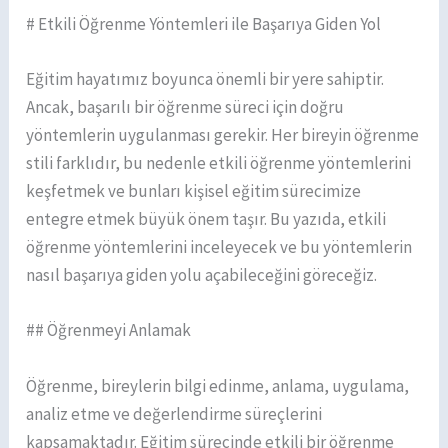
# Etkili Öğrenme Yöntemleri ile Başarıya Giden Yol
Eğitim hayatımız boyunca önemli bir yere sahiptir.
Ancak, başarılı bir öğrenme süreci için doğru
yöntemlerin uygulanması gerekir. Her bireyin öğrenme
stili farklıdır, bu nedenle etkili öğrenme yöntemlerini
keşfetmek ve bunları kişisel eğitim sürecimize
entegre etmek büyük önem taşır. Bu yazıda, etkili
öğrenme yöntemlerini inceleyecek ve bu yöntemlerin
nasıl başarıya giden yolu açabileceğini göreceğiz.
## Öğrenmeyi Anlamak
Öğrenme, bireylerin bilgi edinme, anlama, uygulama,
analiz etme ve değerlendirme süreçlerini
kapsamaktadır. Eğitim sürecinde etkili bir öğrenme