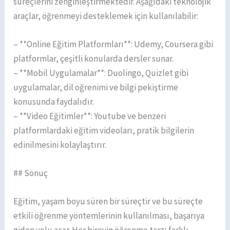
süreçlerini zenginleştirmektedir. Aşağıdaki teknolojik
araçlar, öğrenmeyi desteklemek için kullanılabilir:
– **Online Eğitim Platformları**: Udemy, Coursera gibi
platformlar, çeşitli konularda dersler sunar.
– **Mobil Uygulamalar**: Duolingo, Quizlet gibi
uygulamalar, dil öğrenimi ve bilgi pekiştirme
konusunda faydalıdır.
– **Video Eğitimler**: Youtube ve benzeri
platformlardaki eğitim videoları, pratik bilgilerin
edinilmesini kolaylaştırır.
## Sonuç
Eğitim, yaşam boyu süren bir süreçtir ve bu süreçte
etkili öğrenme yöntemlerinin kullanılması, başarıya