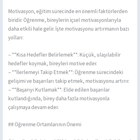
Motivasyon, eğitim sürecinde en önemli faktörlerden
biridir. Öğrenme, bireylerin içsel motivasyonlarıyla
daha etkili hale gelir. İşte motivasyonu artırmanın bazı
yolları:
– **Kısa Hedefler Belirlemek**: Küçük, ulaşılabilir
hedefler koymak, bireyleri motive eder.
– **İlerlemeyi Takip Etmek**: Öğrenme sürecindeki
gelişimi ve başarıları takip etmek, motivasyonu artırır.
– **Başarıyı Kutlamak**: Elde edilen başarılar
kutlandığında, birey daha fazla motivasyonla
çalışmaya devam eder.
## Öğrenme Ortamlarının Önemi