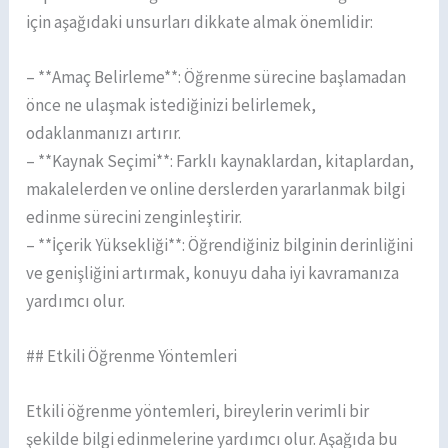
için aşağıdaki unsurları dikkate almak önemlidir:
– **Amaç Belirleme**: Öğrenme sürecine başlamadan
önce ne ulaşmak istediğinizi belirlemek,
odaklanmanızı artırır.
– **Kaynak Seçimi**: Farklı kaynaklardan, kitaplardan,
makalelerden ve online derslerden yararlanmak bilgi
edinme sürecini zenginleştirir.
– **İçerik Yüksekliği**: Öğrendiğiniz bilginin derinliğini
ve genişliğini artırmak, konuyu daha iyi kavramanıza
yardımcı olur.
## Etkili Öğrenme Yöntemleri
Etkili öğrenme yöntemleri, bireylerin verimli bir
şekilde bilgi edinmelerine yardımcı olur. Aşağıda bu