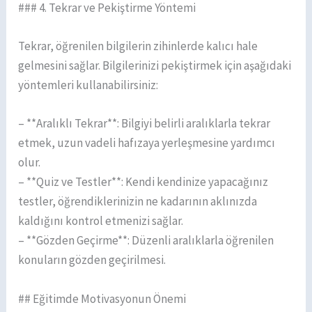
### 4. Tekrar ve Pekiştirme Yöntemi
Tekrar, öğrenilen bilgilerin zihinlerde kalıcı hale
gelmesini sağlar. Bilgilerinizi pekiştirmek için aşağıdaki
yöntemleri kullanabilirsiniz:
– **Aralıklı Tekrar**: Bilgiyi belirli aralıklarla tekrar
etmek, uzun vadeli hafızaya yerleşmesine yardımcı
olur.
– **Quiz ve Testler**: Kendi kendinize yapacağınız
testler, öğrendiklerinizin ne kadarının aklınızda
kaldığını kontrol etmenizi sağlar.
– **Gözden Geçirme**: Düzenli aralıklarla öğrenilen
konuların gözden geçirilmesi.
## Eğitimde Motivasyonun Önemi