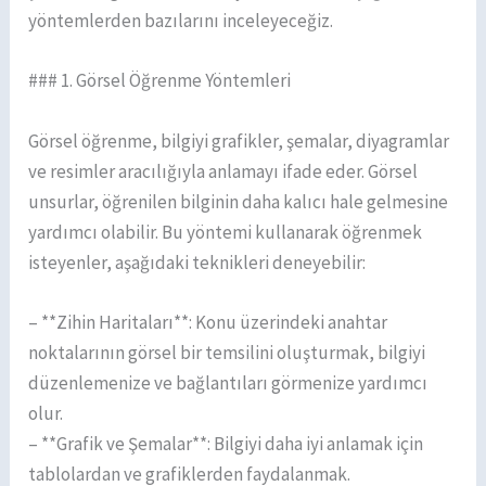
yöntemlerden bazılarını inceleyeceğiz.
### 1. Görsel Öğrenme Yöntemleri
Görsel öğrenme, bilgiyi grafikler, şemalar, diyagramlar
ve resimler aracılığıyla anlamayı ifade eder. Görsel
unsurlar, öğrenilen bilginin daha kalıcı hale gelmesine
yardımcı olabilir. Bu yöntemi kullanarak öğrenmek
isteyenler, aşağıdaki teknikleri deneyebilir:
– **Zihin Haritaları**: Konu üzerindeki anahtar
noktalarının görsel bir temsilini oluşturmak, bilgiyi
düzenlemenize ve bağlantıları görmenize yardımcı
olur.
– **Grafik ve Şemalar**: Bilgiyi daha iyi anlamak için
tablolardan ve grafiklerden faydalanmak.