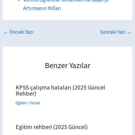
Artırmanın Yolları
←
Önceki Yazı
Sonraki Yazı
→
Benzer Yazılar
KPSS çalışma hataları (2025 Güncel
Rehber)
Eğitim
/ Yazan
Egitim rehberi (2025 Güncel)