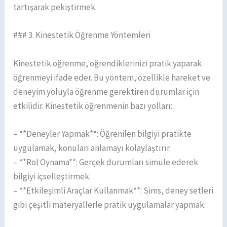
tartışarak pekiştirmek.
### 3. Kinestetik Öğrenme Yöntemleri
Kinestetik öğrenme, öğrendiklerinizi pratik yaparak
öğrenmeyi ifade eder. Bu yöntem, özellikle hareket ve
deneyim yoluyla öğrenme gerektiren durumlar için
etkilidir. Kinestetik öğrenmenin bazı yolları:
– **Deneyler Yapmak**: Öğrenilen bilgiyi pratikte
uygulamak, konuları anlamayı kolaylaştırır.
– **Rol Oynama**: Gerçek durumları simüle ederek
bilgiyi içselleştirmek.
– **Etkileşimli Araçlar Kullanmak**: Sims, deney setleri
gibi çeşitli materyallerle pratik uygulamalar yapmak.