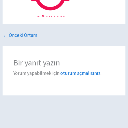
←
Önceki Ortam
Bir yanıt yazın
Yorum yapabilmek için
oturum açmalısınız
.