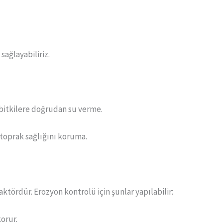
sağlayabiliriz.
bitkilere doğrudan su verme.
toprak sağlığını koruma.
aktördür. Erozyon kontrolü için şunlar yapılabilir:
orur.