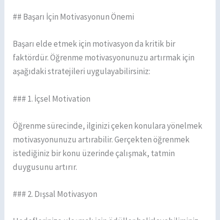
## Başarı İçin Motivasyonun Önemi
Başarı elde etmek için motivasyon da kritik bir
faktördür. Öğrenme motivasyonunuzu artırmak için
aşağıdaki stratejileri uygulayabilirsiniz:
### 1. İçsel Motivation
Öğrenme sürecinde, ilginizi çeken konulara yönelmek
motivasyonunuzu artırabilir. Gerçekten öğrenmek
istediğiniz bir konu üzerinde çalışmak, tatmin
duygusunu artırır.
### 2. Dışsal Motivasyon