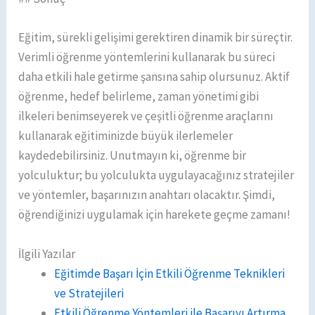
Eğitim, sürekli gelişimi gerektiren dinamik bir süreçtir.
Verimli öğrenme yöntemlerini kullanarak bu süreci
daha etkili hale getirme şansına sahip olursunuz. Aktif
öğrenme, hedef belirleme, zaman yönetimi gibi
ilkeleri benimseyerek ve çeşitli öğrenme araçlarını
kullanarak eğitiminizde büyük ilerlemeler
kaydedebilirsiniz. Unutmayın ki, öğrenme bir
yolculuktur; bu yolculukta uygulayacağınız stratejiler
ve yöntemler, başarınızın anahtarı olacaktır. Şimdi,
öğrendiğinizi uygulamak için harekete geçme zamanı!
İlgili Yazılar
Eğitimde Başarı İçin Etkili Öğrenme Teknikleri
ve Stratejileri
Etkili Öğrenme Yöntemleri ile Başarıyı Artırma