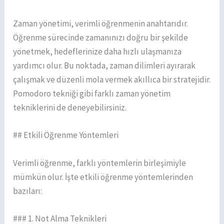
Zaman yönetimi, verimli öğrenmenin anahtarıdır.
Öğrenme sürecinde zamanınızı doğru bir şekilde
yönetmek, hedeflerinize daha hızlı ulaşmanıza
yardımcı olur. Bu noktada, zaman dilimleri ayırarak
çalışmak ve düzenli mola vermek akıllıca bir stratejidir.
Pomodoro tekniği gibi farklı zaman yönetim
tekniklerini de deneyebilirsiniz.
## Etkili Öğrenme Yöntemleri
Verimli öğrenme, farklı yöntemlerin birleşimiyle
mümkün olur. İşte etkili öğrenme yöntemlerinden
bazıları:
### 1. Not Alma Teknikleri