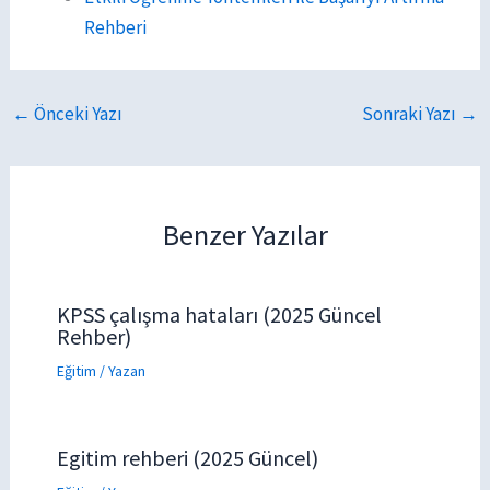
Rehberi
←
Önceki Yazı
Sonraki Yazı
→
Benzer Yazılar
KPSS çalışma hataları (2025 Güncel
Rehber)
Eğitim
/ Yazan
Egitim rehberi (2025 Güncel)