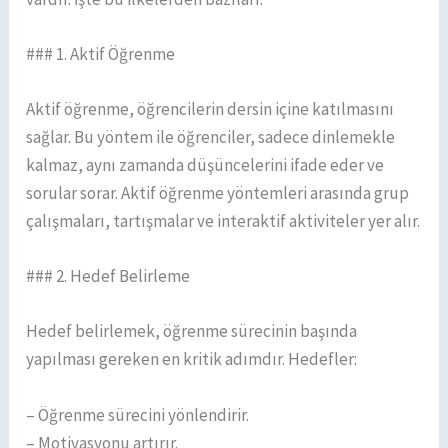
### 1. Aktif Öğrenme
Aktif öğrenme, öğrencilerin dersin içine katılmasını
sağlar. Bu yöntem ile öğrenciler, sadece dinlemekle
kalmaz, aynı zamanda düşüncelerini ifade eder ve
sorular sorar. Aktif öğrenme yöntemleri arasında grup
çalışmaları, tartışmalar ve interaktif aktiviteler yer alır.
### 2. Hedef Belirleme
Hedef belirlemek, öğrenme sürecinin başında
yapılması gereken en kritik adımdır. Hedefler:
– Öğrenme sürecini yönlendirir.
– Motivasyonu artırır.