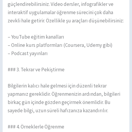
güçlendirebilirsiniz. Video dersler, infografikler ve
interaktif uygulamalar öğrenme sürecini çok daha
zevkli hale getirir. Özellikle şu araçları düşünebilirsiniz:
– YouTube eğitim kanalları
– Online kurs platformları (Coursera, Udemy gibi)
– Podcast yayınları
### 3. Tekrar ve Pekiştirme
Bilgilerin kalıcı hale gelmesi için düzenli tekrar
yapmanız gereklidir. Öğrenmenizin ardından, bilgileri
birkaç gün içinde gözden geçirmek önemlidir. Bu
sayede bilgi, uzun süreli hafızanıza kazandırılır.
### 4. Örneklerle Öğrenme