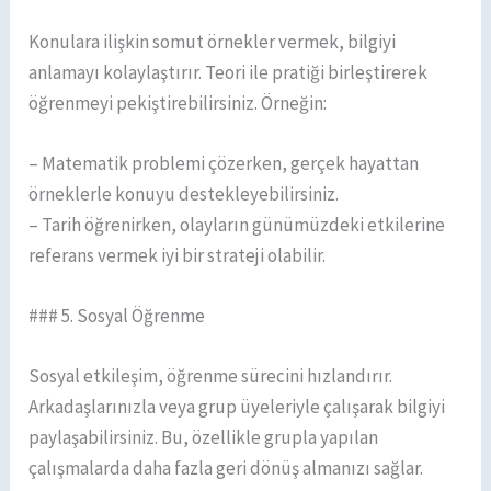
Konulara ilişkin somut örnekler vermek, bilgiyi
anlamayı kolaylaştırır. Teori ile pratiği birleştirerek
öğrenmeyi pekiştirebilirsiniz. Örneğin:
– Matematik problemi çözerken, gerçek hayattan
örneklerle konuyu destekleyebilirsiniz.
– Tarih öğrenirken, olayların günümüzdeki etkilerine
referans vermek iyi bir strateji olabilir.
### 5. Sosyal Öğrenme
Sosyal etkileşim, öğrenme sürecini hızlandırır.
Arkadaşlarınızla veya grup üyeleriyle çalışarak bilgiyi
paylaşabilirsiniz. Bu, özellikle grupla yapılan
çalışmalarda daha fazla geri dönüş almanızı sağlar.