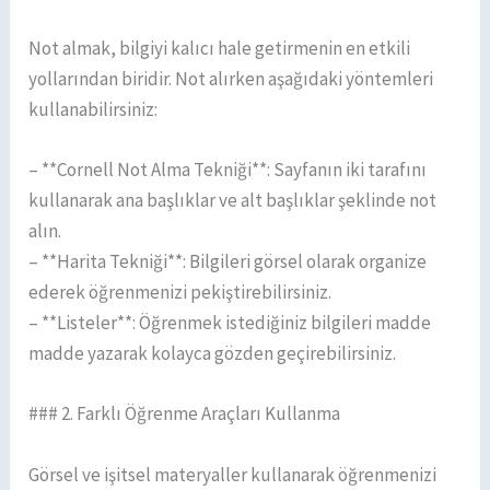
Not almak, bilgiyi kalıcı hale getirmenin en etkili
yollarından biridir. Not alırken aşağıdaki yöntemleri
kullanabilirsiniz:
– **Cornell Not Alma Tekniği**: Sayfanın iki tarafını
kullanarak ana başlıklar ve alt başlıklar şeklinde not
alın.
– **Harita Tekniği**: Bilgileri görsel olarak organize
ederek öğrenmenizi pekiştirebilirsiniz.
– **Listeler**: Öğrenmek istediğiniz bilgileri madde
madde yazarak kolayca gözden geçirebilirsiniz.
### 2. Farklı Öğrenme Araçları Kullanma
Görsel ve işitsel materyaller kullanarak öğrenmenizi