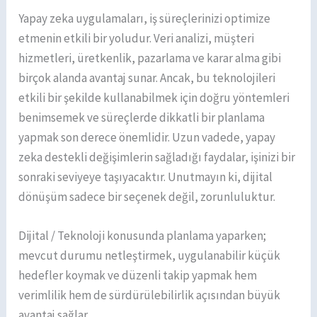
Yapay zeka uygulamaları, iş süreçlerinizi optimize
etmenin etkili bir yoludur. Veri analizi, müşteri
hizmetleri, üretkenlik, pazarlama ve karar alma gibi
birçok alanda avantaj sunar. Ancak, bu teknolojileri
etkili bir şekilde kullanabilmek için doğru yöntemleri
benimsemek ve süreçlerde dikkatli bir planlama
yapmak son derece önemlidir. Uzun vadede, yapay
zeka destekli değişimlerin sağladığı faydalar, işinizi bir
sonraki seviyeye taşıyacaktır. Unutmayın ki, dijital
dönüşüm sadece bir seçenek değil, zorunluluktur.
Dijital / Teknoloji konusunda planlama yaparken;
mevcut durumu netleştirmek, uygulanabilir küçük
hedefler koymak ve düzenli takip yapmak hem
verimlilik hem de sürdürülebilirlik açısından büyük
avantaj sağlar.