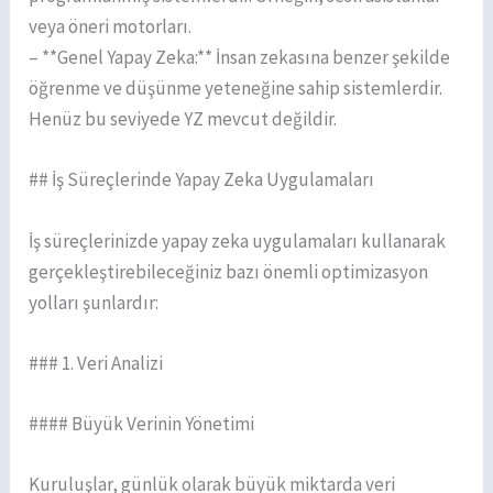
veya öneri motorları.
– **Genel Yapay Zeka:** İnsan zekasına benzer şekilde
öğrenme ve düşünme yeteneğine sahip sistemlerdir.
Henüz bu seviyede YZ mevcut değildir.
## İş Süreçlerinde Yapay Zeka Uygulamaları
İş süreçlerinizde yapay zeka uygulamaları kullanarak
gerçekleştirebileceğiniz bazı önemli optimizasyon
yolları şunlardır:
### 1. Veri Analizi
#### Büyük Verinin Yönetimi
Kuruluşlar, günlük olarak büyük miktarda veri