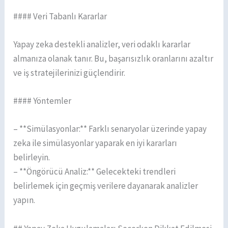
#### Veri Tabanlı Kararlar
Yapay zeka destekli analizler, veri odaklı kararlar
almanıza olanak tanır. Bu, başarısızlık oranlarını azaltır
ve iş stratejilerinizi güçlendirir.
#### Yöntemler
– **Simülasyonlar:** Farklı senaryolar üzerinde yapay
zeka ile simülasyonlar yaparak en iyi kararları
belirleyin.
– **Öngörücü Analiz:** Gelecekteki trendleri
belirlemek için geçmiş verilere dayanarak analizler
yapın.