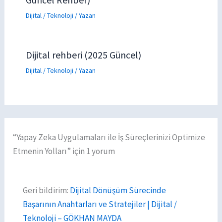
Dijital / Teknoloji
/ Yazan
Dijital rehberi (2025 Güncel)
Dijital / Teknoloji
/ Yazan
“Yapay Zeka Uygulamaları ile İş Süreçlerinizi Optimize
Etmenin Yolları” için 1 yorum
Geri bildirim:
Dijital Dönüşüm Sürecinde
Başarının Anahtarları ve Stratejiler | Dijital /
Teknoloji – GÖKHAN MAYDA