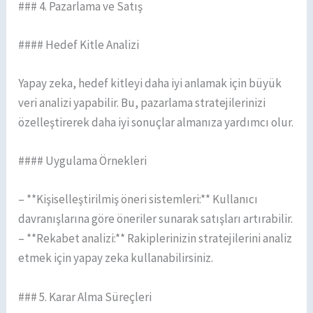
### 4. Pazarlama ve Satış
#### Hedef Kitle Analizi
Yapay zeka, hedef kitleyi daha iyi anlamak için büyük
veri analizi yapabilir. Bu, pazarlama stratejilerinizi
özelleştirerek daha iyi sonuçlar almanıza yardımcı olur.
#### Uygulama Örnekleri
– **Kişiselleştirilmiş öneri sistemleri:** Kullanıcı
davranışlarına göre öneriler sunarak satışları artırabilir.
– **Rekabet analizi:** Rakiplerinizin stratejilerini analiz
etmek için yapay zeka kullanabilirsiniz.
### 5. Karar Alma Süreçleri