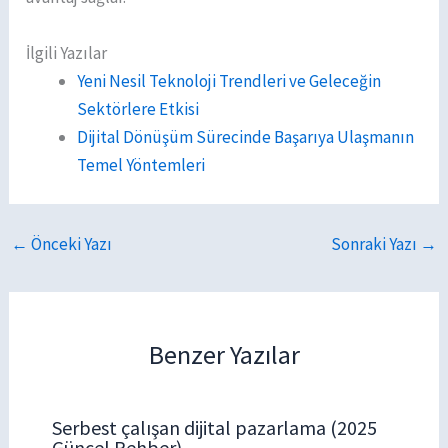
İlgili Yazılar
Yeni Nesil Teknoloji Trendleri ve Geleceğin
Sektörlere Etkisi
Dijital Dönüşüm Sürecinde Başarıya Ulaşmanın
Temel Yöntemleri
←
Önceki Yazı
Sonraki Yazı
→
Benzer Yazılar
Serbest çalışan dijital pazarlama (2025
Güncel Rehber)