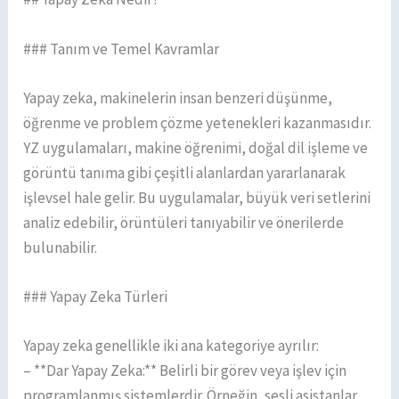
### Tanım ve Temel Kavramlar
Yapay zeka, makinelerin insan benzeri düşünme,
öğrenme ve problem çözme yetenekleri kazanmasıdır.
YZ uygulamaları, makine öğrenimi, doğal dil işleme ve
görüntü tanıma gibi çeşitli alanlardan yararlanarak
işlevsel hale gelir. Bu uygulamalar, büyük veri setlerini
analiz edebilir, örüntüleri tanıyabilir ve önerilerde
bulunabilir.
### Yapay Zeka Türleri
Yapay zeka genellikle iki ana kategoriye ayrılır:
– **Dar Yapay Zeka:** Belirli bir görev veya işlev için
programlanmış sistemlerdir. Örneğin, sesli asistanlar