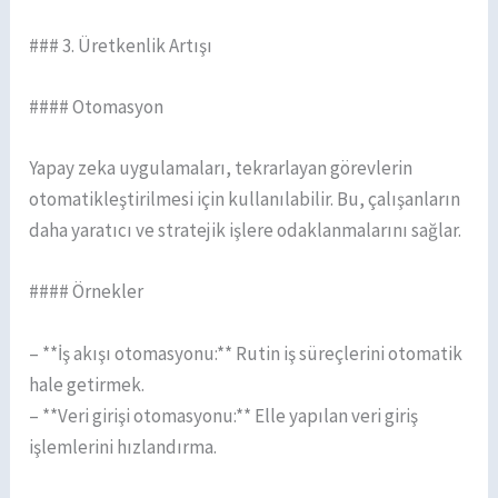
### 3. Üretkenlik Artışı
#### Otomasyon
Yapay zeka uygulamaları, tekrarlayan görevlerin
otomatikleştirilmesi için kullanılabilir. Bu, çalışanların
daha yaratıcı ve stratejik işlere odaklanmalarını sağlar.
#### Örnekler
– **İş akışı otomasyonu:** Rutin iş süreçlerini otomatik
hale getirmek.
– **Veri girişi otomasyonu:** Elle yapılan veri giriş
işlemlerini hızlandırma.