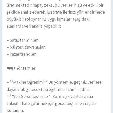
üretmektedir. Yapay zeka, bu verileri hızlı ve etkili bir
şekilde analiz ederek, iş stratejilerinizi yönlendirmede
büyük bir rol oynar. YZ uygulamaları aşağıdaki
alanlarda veri analizi yapabilir:
– Satış tahminleri
– Müşteri davranışları
– Pazar trendleri
#### Yöntemler
– **Makine Öğrenimi:** Bu yöntemle, geçmiş verilere
dayanarak gelecekteki eğilimler tahmin edilir.
– **Veri Görselleştirme:** Karmaşık verileri daha
anlaşılır hale getirmek için görselleştirme araçları
kullanılır.