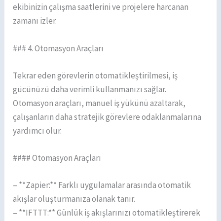
ekibinizin çalışma saatlerini ve projelere harcanan
zamanı izler.
### 4. Otomasyon Araçları
Tekrar eden görevlerin otomatikleştirilmesi, iş
gücünüzü daha verimli kullanmanızı sağlar.
Otomasyon araçları, manuel iş yükünü azaltarak,
çalışanların daha stratejik görevlere odaklanmalarına
yardımcı olur.
#### Otomasyon Araçları
– **Zapier:** Farklı uygulamalar arasında otomatik
akışlar oluşturmanıza olanak tanır.
– **IFTTT:** Günlük iş akışlarınızı otomatikleştirerek