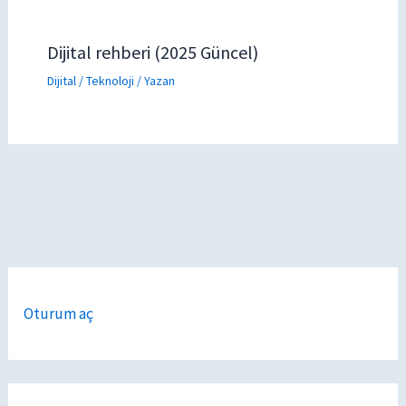
Dijital rehberi (2025 Güncel)
Dijital / Teknoloji
/ Yazan
Oturum aç