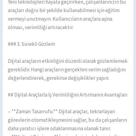
Yeni teknolojileri hayata geçirirken, çalışanlarınızın bu
araçları doğru bir şekilde kullanabilmesi için eğitim
vermeyi unutmayın. Kullanıcıların araçlara aşina
olması, verimliliği artıracaktır.
### 3. Sürekli Gözlem
Dijital araçların etkinliğini düzenli olarak gözlemlemek
gereklidir. Hangi araçların gerçekten verim sağladığını
değerlendirerek, gerekirse değişiklikler yapın.
## Dijital Araçlarla İş Verimliliğini Artırmanın Avantajları
– **Zaman Tasarrufu:** Dijital araçlar, tekrarlayan
görevlerin otomatikleşmesini sağlar, bu da çalışanların
daha yaratıcı işlere odaklanmasına olanak tanır.