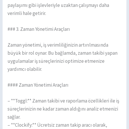
paylaşımı gibi işlevleriyle uzaktan çalışmayı daha
verimli hale getirir.
### 3. Zaman Yönetimi Araçları
Zaman yönetimi, iş verimliliğinizin artırılmasında
büyük bir rol oynar. Bu bağlamda, zaman takibi yapan
uygulamalar iş süreçlerinizi optimize etmenize
yardımcı olabilir.
#### Zaman Yönetimi Araçları
– **Toggl:** Zaman takibi ve raporlama özellikleri ile iş
süreçlerinizin ne kadar zaman aldığını analiz etmenizi
sağlar.
– **Clockify:** Ücretsiz zaman takip aracı olarak,