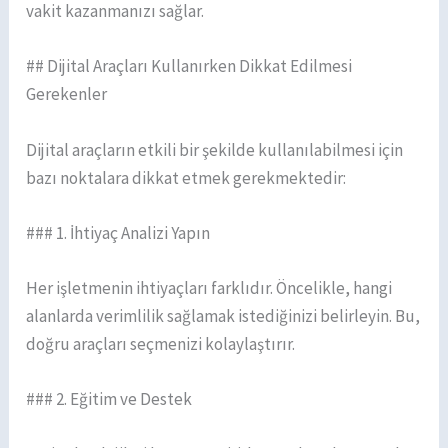
vakit kazanmanızı sağlar.
## Dijital Araçları Kullanırken Dikkat Edilmesi
Gerekenler
Dijital araçların etkili bir şekilde kullanılabilmesi için
bazı noktalara dikkat etmek gerekmektedir:
### 1. İhtiyaç Analizi Yapın
Her işletmenin ihtiyaçları farklıdır. Öncelikle, hangi
alanlarda verimlilik sağlamak istediğinizi belirleyin. Bu,
doğru araçları seçmenizi kolaylaştırır.
### 2. Eğitim ve Destek