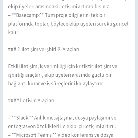
ekip üyeleri arasındaki iletişimi artırabilirsiniz.
– **Basecamp:** Tüm proje bilgilerini tek bir
platformda toplar, böylece ekip üyeleri sürekli güncel
kalır.
### 2. İletişim ve İşbirliği Araçları
Etkili iletişim, iş verimliliği için kritiktir. İletişim ve
işbirliği araçları, ekip üyeleri arasında güçlü bir
bağlantı kurar ve iş süreçlerini kolaylaştırır.
#### İletişim Araçları
– **Slack:** Anlık mesajlaşma, dosya paylaşımı ve
entegrasyon özellikleri ile ekip içi iletişimi artırır.
– **Microsoft Teams:** Video konferans ve dosya