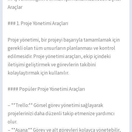
Araçlar
### 1. Proje Yönetimi Araçları
Proje yönetimi, bir projeyi başarıyla tamamlamak için
gerekli olan tüm unsurların planlanması ve kontrol
edilmesidir. Proje yönetimi araçları, ekip içindeki
iletişimi geliştirmek ve görevlerin takibini
kolaylaştırmak için kullanılır.
#### Popüler Proje Yönetimi Araçları
– **Trello:** Görsel görev yönetimi sağlayarak
projelerinizi daha düzenli takip etmenize yardımcı
olur.
– **Asana:** Görev ve alt görevleri kolayca yönetebilir,