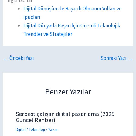
Dijital Dönüşümde Başarılı Olmanın Yolları ve
İpuçları
Dijital Dünyada Başarı İçin Önemli Teknolojik
Trendler ve Stratejiler
←
Önceki Yazı
Sonraki Yazı
→
Benzer Yazılar
Serbest çalışan dijital pazarlama (2025
Güncel Rehber)
Dijital / Teknoloji
/ Yazan