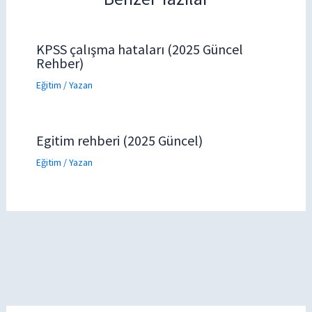
KPSS çalışma hataları (2025 Güncel
Rehber)
Eğitim
/ Yazan
Egitim rehberi (2025 Güncel)
Eğitim
/ Yazan