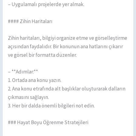
– Uygulamalı projelerde yer almak.
#### Zihin Haritaları
Zihin haritaları, bilgiyi organize etme ve görselleştirme
açısından faydalıdır. Bir konunun ana hatlarını çıkarır
ve görsel bir formatta düzenler.
– **Adımlar:**
1. Ortada ana konu yazın.
2. Ana konu etrafında alt başlıklar oluşturarak dalların
çıkmasını sağlayın.
3. Her bir dalda önemli bilgileri not edin.
### Hayat Boyu Öğrenme Stratejileri