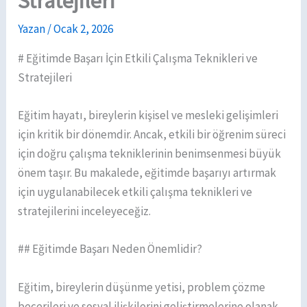
Stratejileri
Yazan
/
Ocak 2, 2026
# Eğitimde Başarı İçin Etkili Çalışma Teknikleri ve
Stratejileri
Eğitim hayatı, bireylerin kişisel ve mesleki gelişimleri
için kritik bir dönemdir. Ancak, etkili bir öğrenim süreci
için doğru çalışma tekniklerinin benimsenmesi büyük
önem taşır. Bu makalede, eğitimde başarıyı artırmak
için uygulanabilecek etkili çalışma teknikleri ve
stratejilerini inceleyeceğiz.
## Eğitimde Başarı Neden Önemlidir?
Eğitim, bireylerin düşünme yetisi, problem çözme
becerileri ve sosyal ilişkilerini geliştirmelerine olanak