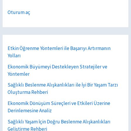
Oturum aç
Etkin Öğrenme Yöntemleri ile Başarıyı Artırmanın
Yolları
Ekonomik Büyümeyi Destekleyen Stratejiler ve
Yöntemler
Sağlıklı Beslenme Alışkanlıkları ile İyi Bir Yaşam Tarzı
Oluşturma Rehberi
Ekonomik Dönüşüm Süreçleri ve Etkileri Üzerine
Derinlemesine Analiz
Sağlıklı Yaşam İçin Doğru Beslenme Alışkanlıkları
Geliştirme Rehberi