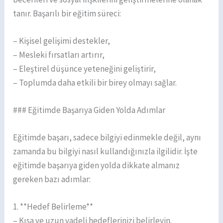
tanır. Başarılı bir eğitim süreci:
– Kişisel gelişimi destekler,
– Mesleki fırsatları artırır,
– Eleştirel düşünce yeteneğini geliştirir,
– Toplumda daha etkili bir birey olmayı sağlar.
### Eğitimde Başarıya Giden Yolda Adımlar
Eğitimde başarı, sadece bilgiyi edinmekle değil, aynı
zamanda bu bilgiyi nasıl kullandığınızla ilgilidir. İşte
eğitimde başarıya giden yolda dikkate almanız
gereken bazı adımlar:
1. **Hedef Belirleme**
– Kısa ve uzun vadeli hedeflerinizi belirleyin.