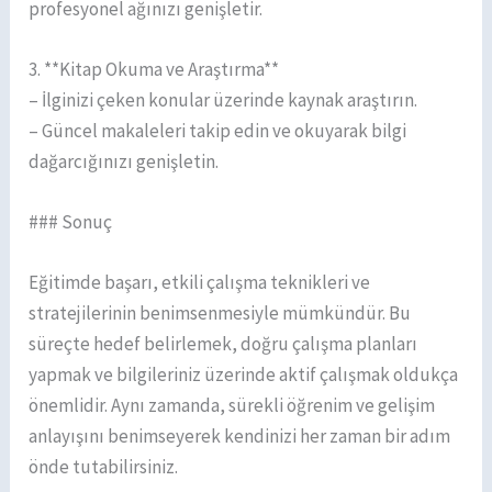
profesyonel ağınızı genişletir.
3. **Kitap Okuma ve Araştırma**
– İlginizi çeken konular üzerinde kaynak araştırın.
– Güncel makaleleri takip edin ve okuyarak bilgi
dağarcığınızı genişletin.
### Sonuç
Eğitimde başarı, etkili çalışma teknikleri ve
stratejilerinin benimsenmesiyle mümkündür. Bu
süreçte hedef belirlemek, doğru çalışma planları
yapmak ve bilgileriniz üzerinde aktif çalışmak oldukça
önemlidir. Aynı zamanda, sürekli öğrenim ve gelişim
anlayışını benimseyerek kendinizi her zaman bir adım
önde tutabilirsiniz.