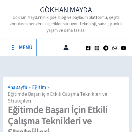
İçeriğe
GÖKHAN MAYDA
atla
Gökhan Mayda'nın kişisel blog ve paylaşım platformu, çeşitli
konularda benzersiz içerikler sunuyor. Teknoloji, sanat, günlük
yaşam ve daha fazlası
MENÜ
Ana sayfa
Eğitim
Eğitimde Başarı İçin Etkili Çalışma Teknikleri ve
Stratejileri
Eğitimde Başarı İçin Etkili
Çalışma Teknikleri ve