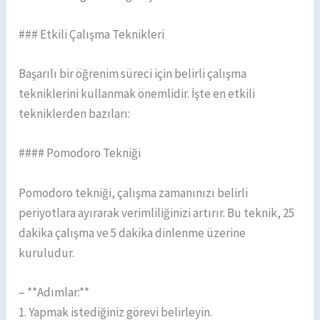
### Etkili Çalışma Teknikleri
Başarılı bir öğrenim süreci için belirli çalışma
tekniklerini kullanmak önemlidir. İşte en etkili
tekniklerden bazıları:
#### Pomodoro Tekniği
Pomodoro tekniği, çalışma zamanınızı belirli
periyotlara ayırarak verimliliğinizi artırır. Bu teknik, 25
dakika çalışma ve 5 dakika dinlenme üzerine
kuruludur.
– **Adımlar:**
1. Yapmak istediğiniz görevi belirleyin.