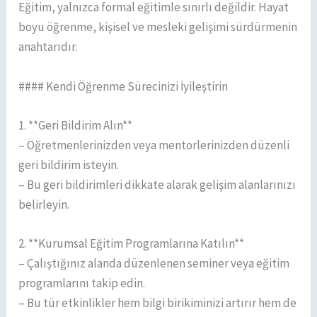
Eğitim, yalnızca formal eğitimle sınırlı değildir. Hayat
boyu öğrenme, kişisel ve mesleki gelişimi sürdürmenin
anahtarıdır.
#### Kendi Öğrenme Sürecinizi İyileştirin
1. **Geri Bildirim Alın**
– Öğretmenlerinizden veya mentorlerinizden düzenli
geri bildirim isteyin.
– Bu geri bildirimleri dikkate alarak gelişim alanlarınızı
belirleyin.
2. **Kurumsal Eğitim Programlarına Katılın**
– Çalıştığınız alanda düzenlenen seminer veya eğitim
programlarını takip edin.
– Bu tür etkinlikler hem bilgi birikiminizi artırır hem de