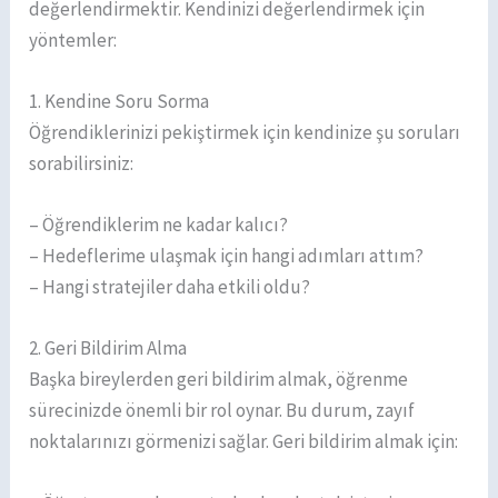
değerlendirmektir. Kendinizi değerlendirmek için
yöntemler:
1. Kendine Soru Sorma
Öğrendiklerinizi pekiştirmek için kendinize şu soruları
sorabilirsiniz:
– Öğrendiklerim ne kadar kalıcı?
– Hedeflerime ulaşmak için hangi adımları attım?
– Hangi stratejiler daha etkili oldu?
2. Geri Bildirim Alma
Başka bireylerden geri bildirim almak, öğrenme
sürecinizde önemli bir rol oynar. Bu durum, zayıf
noktalarınızı görmenizi sağlar. Geri bildirim almak için: