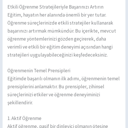
Etkili Öğrenme Stratejileriyle Başarınızı Artırın
Eğitim, hayatın her alanında önemli bir yer tutar.
Öğrenme süreçlerinizde etkili stratejiler kullanarak
başarınızı artırmak mümkündür. Bu içerikte, mevcut
öğrenme yöntemlerinizi gözden geçirerek, daha
verimli ve etkili bir eğitim deneyimi açısından hangi
stratejileri uygulayabileceğinizi keşfedeceksiniz.
Öğrenmenin Temel Prensipleri
Eğitimde başarılı olmanın ilk adımı, öğrenmenin temel
prensiplerini anlamaktır. Bu prensipler, zihinsel
süreçlerinizi etkiler ve öğrenme deneyiminizi
şekillendirir.
1. Aktif Öğrenme
Aktif öğrenme, pasif bir dinleyici olmanın ötesine