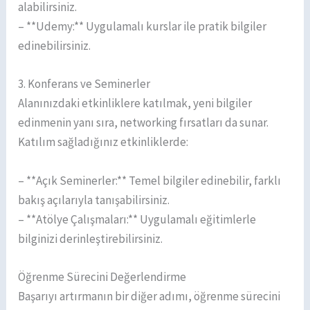
alabilirsiniz.
– **Udemy:** Uygulamalı kurslar ile pratik bilgiler
edinebilirsiniz.
3. Konferans ve Seminerler
Alanınızdaki etkinliklere katılmak, yeni bilgiler
edinmenin yanı sıra, networking fırsatları da sunar.
Katılım sağladığınız etkinliklerde:
– **Açık Seminerler:** Temel bilgiler edinebilir, farklı
bakış açılarıyla tanışabilirsiniz.
– **Atölye Çalışmaları:** Uygulamalı eğitimlerle
bilginizi derinleştirebilirsiniz.
Öğrenme Sürecini Değerlendirme
Başarıyı artırmanın bir diğer adımı, öğrenme sürecini