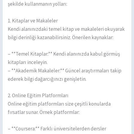
şekilde kullanmanın yolları:
1. Kitaplar ve Makaleler
Kendi alanınızdaki temel kitap ve makaleleri okuyarak
bilgi derinliği kazanabilirsiniz. Önerilen kaynaklar:
– **Temel Kitaplar:** Kendi alanınızda kabul görmüş
kitapları inceleyin.
– **Akademik Makaleler:** Güncel araştırmaları takip
ederek bilgi dağarcığınızı genişletin.
2. Online Eğitim Platformları
Online eğitim platformları size çeşitli konularda
fırsatlar sunar. Örnek platformlar:
– **Coursera:** Farklı üniversitelerden dersler