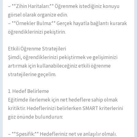
– **Zihin Haritaları:** Öğrenmek istediğiniz konuyu
görsel olarak organize edin.
– **Örnekler Bulma:** Gerçek hayatla bağlantı kurarak
öğrendiklerinizi pekiştirin.
Etkili Öğrenme Stratejileri
Şimdi, öğrendiklerinizi pekiştirmek ve gelişiminizi
artırmak için kullanabileceğiniz etkili öğrenme
stratejilerine geçelim.
1. Hedef Belirleme
Eğitimde ilerlemek için net hedeflere sahip olmak
kritiktir. Hedeflerinizi belirlerken SMART kriterlerini
göz önünde bulundurun:
– **Spesifik:** Hedefleriniz net ve anlaşılır olmalı.