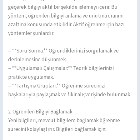
geçerek bilgiyi aktif bir şekilde işlemeyi içerir. Bu
yöntem, öğrenilen bilgiyi anlama ve unutma oranını
azaltma konusunda etkilidir. Aktif öğrenme için bazı
yöntemler şunlardır:
– **Soru Sorma:** Öğrendiklerinizi sorgulamak ve
derinlemesine düşünmek.
– **Uygulamalı Çalışmalar:** Teorik bilgilerinizi
pratikte uygulamak.
– **Tartışma Grupları:** Öğrenme sürecinizi
başkalarıyla paylaşmak ve fikir alışverişinde bulunmak.
2. Öğrenilen Bilgiyi Bağlamak
Yeni bilgileri, mevcut bilgilere bağlamak öğrenme
sürecini kolaylaştırır. Bilgileri bağlamak için: