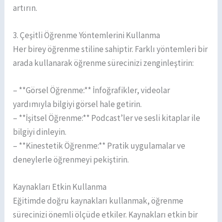
artırın.
3. Çeşitli Öğrenme Yöntemlerini Kullanma
Her birey öğrenme stiline sahiptir. Farklı yöntemleri bir
arada kullanarak öğrenme sürecinizi zenginleştirin:
– **Görsel Öğrenme:** İnfoğrafikler, videolar
yardımıyla bilgiyi görsel hale getirin.
– **İşitsel Öğrenme:** Podcast’ler ve sesli kitaplar ile
bilgiyi dinleyin.
– **Kinestetik Öğrenme:** Pratik uygulamalar ve
deneylerle öğrenmeyi pekiştirin.
Kaynakları Etkin Kullanma
Eğitimde doğru kaynakları kullanmak, öğrenme
sürecinizi önemli ölçüde etkiler. Kaynakları etkin bir