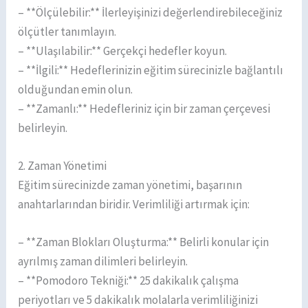
– **Ölçülebilir:** İlerleyişinizi değerlendirebileceğiniz
ölçütler tanımlayın.
– **Ulaşılabilir:** Gerçekçi hedefler koyun.
– **İlgili:** Hedeflerinizin eğitim sürecinizle bağlantılı
olduğundan emin olun.
– **Zamanlı:** Hedefleriniz için bir zaman çerçevesi
belirleyin.
2. Zaman Yönetimi
Eğitim sürecinizde zaman yönetimi, başarının
anahtarlarından biridir. Verimliliği artırmak için:
– **Zaman Blokları Oluşturma:** Belirli konular için
ayrılmış zaman dilimleri belirleyin.
– **Pomodoro Tekniği:** 25 dakikalık çalışma
periyotları ve 5 dakikalık molalarla verimliliğinizi